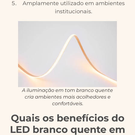
Amplamente utilizado em ambientes
institucionais.
A iluminação em tom branco quente
cria ambientes mais acolhedores e
confortáveis.
Quais os benefícios do
LED branco quente em