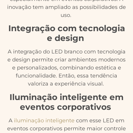
inovação tem ampliado as possibilidades de
uso.
Integração com tecnologia
e design
A integração do LED branco com tecnologia
e design permite criar ambientes modernos
e personalizados, combinando estética e
funcionalidade. Então, essa tendência
valoriza a experiência visual.
Iluminação inteligente em
eventos corporativos
A
iluminação inteligente
com esse LED em
eventos corporativos permite maior controle