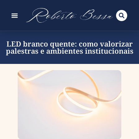
LED branco quente: como valorizar
palestras e ambientes institucionais