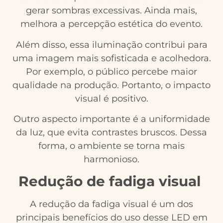
gerar sombras excessivas. Ainda mais,
melhora a percepção estética do evento.
Além disso, essa iluminação contribui para
uma imagem mais sofisticada e acolhedora.
Por exemplo, o público percebe maior
qualidade na produção. Portanto, o impacto
visual é positivo.
Outro aspecto importante é a uniformidade
da luz, que evita contrastes bruscos. Dessa
forma, o ambiente se torna mais
harmonioso.
Redução de fadiga visual
A redução da fadiga visual é um dos
principais benefícios do uso desse LED em