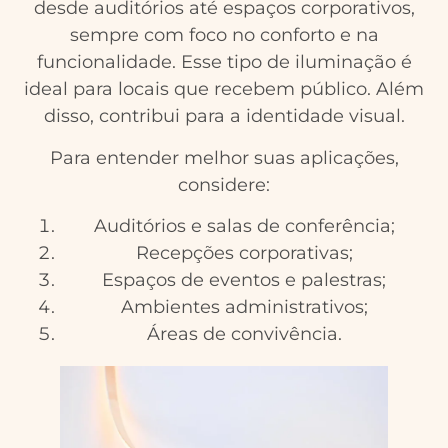
desde auditórios até espaços corporativos,
sempre com foco no conforto e na
funcionalidade. Esse tipo de iluminação é
ideal para locais que recebem público. Além
disso, contribui para a identidade visual.
Para entender melhor suas aplicações,
considere:
Auditórios e salas de conferência;
Recepções corporativas;
Espaços de eventos e palestras;
Ambientes administrativos;
Áreas de convivência.