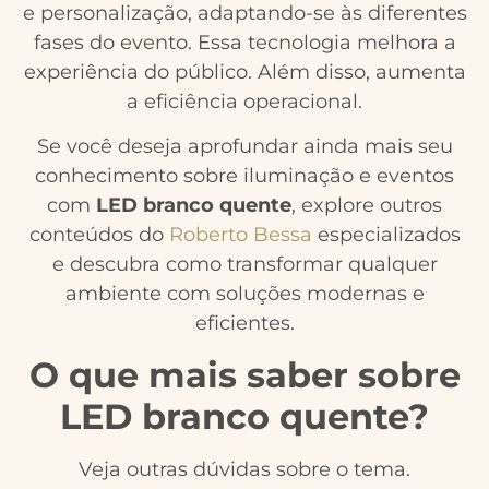
e personalização, adaptando-se às diferentes
fases do evento. Essa tecnologia melhora a
experiência do público. Além disso, aumenta
a eficiência operacional.
Se você deseja aprofundar ainda mais seu
conhecimento sobre iluminação e eventos
com
LED branco quente
, explore outros
conteúdos do
Roberto Bessa
especializados
e descubra como transformar qualquer
ambiente com soluções modernas e
eficientes.
O que mais saber sobre
LED branco quente?
Veja outras dúvidas sobre o tema.