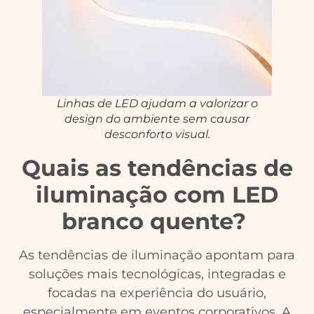
Linhas de LED ajudam a valorizar o
design do ambiente sem causar
desconforto visual.
Quais as tendências de
iluminação com LED
branco quente?
As tendências de iluminação apontam para
soluções mais tecnológicas, integradas e
focadas na experiência do usuário,
especialmente em eventos corporativos. A