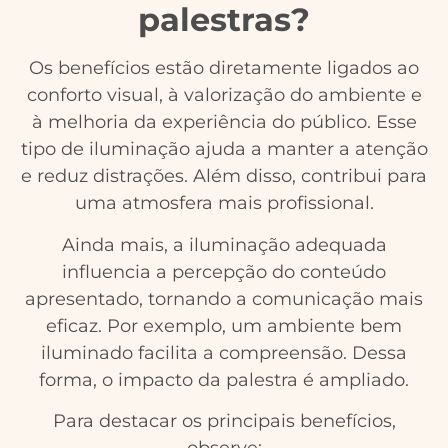
palestras?
Os benefícios estão diretamente ligados ao
conforto visual, à valorização do ambiente e
à melhoria da experiência do público. Esse
tipo de iluminação ajuda a manter a atenção
e reduz distrações. Além disso, contribui para
uma atmosfera mais profissional.
Ainda mais, a iluminação adequada
influencia a percepção do conteúdo
apresentado, tornando a comunicação mais
eficaz. Por exemplo, um ambiente bem
iluminado facilita a compreensão. Dessa
forma, o impacto da palestra é ampliado.
Para destacar os principais benefícios,