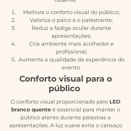
observe:
Melhora o conforto visual do público;
Valoriza o palco e o palestrante;
Reduz a fadiga ocular durante
apresentações;
Cria ambiente mais acolhedor e
profissional;
Aumenta a qualidade da experiência do
evento.
Conforto visual para o
público
O conforto visual proporcionado pelo
LED
branco quente
é essencial para manter o
público atento durante palestras e
apresentações. A luz suave evita o cansaço