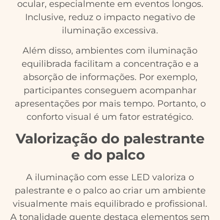
ocular, especialmente em eventos longos.
Inclusive, reduz o impacto negativo de
iluminação excessiva.
Além disso, ambientes com iluminação
equilibrada facilitam a concentração e a
absorção de informações. Por exemplo,
participantes conseguem acompanhar
apresentações por mais tempo. Portanto, o
conforto visual é um fator estratégico.
Valorização do palestrante
e do palco
A iluminação com esse LED valoriza o
palestrante e o palco ao criar um ambiente
visualmente mais equilibrado e profissional.
A tonalidade quente destaca elementos sem