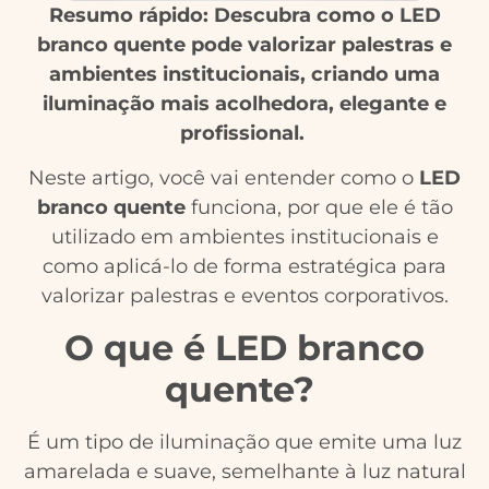
Resumo rápido: Descubra como o LED
branco quente pode valorizar palestras e
ambientes institucionais, criando uma
iluminação mais acolhedora, elegante e
profissional.
Neste artigo, você vai entender como o
LED
branco quente
funciona, por que ele é tão
utilizado em ambientes institucionais e
como aplicá-lo de forma estratégica para
valorizar palestras e eventos corporativos.
O que é LED branco
quente?
É um tipo de iluminação que emite uma luz
amarelada e suave, semelhante à luz natural