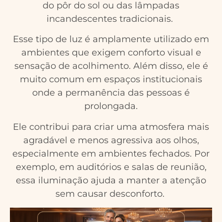
do pôr do sol ou das lâmpadas
incandescentes tradicionais.
Esse tipo de luz é amplamente utilizado em
ambientes que exigem conforto visual e
sensação de acolhimento. Além disso, ele é
muito comum em espaços institucionais
onde a permanência das pessoas é
prolongada.
Ele contribui para criar uma atmosfera mais
agradável e menos agressiva aos olhos,
especialmente em ambientes fechados. Por
exemplo, em auditórios e salas de reunião,
essa iluminação ajuda a manter a atenção
sem causar desconforto.