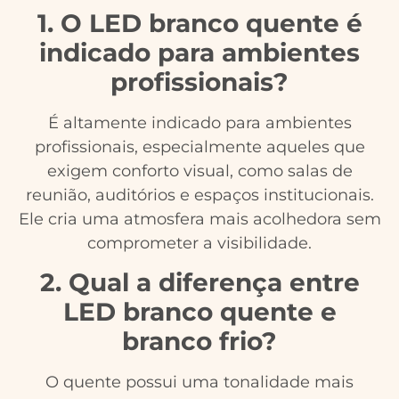
1. O LED branco quente é
indicado para ambientes
profissionais?
É altamente indicado para ambientes
profissionais, especialmente aqueles que
exigem conforto visual, como salas de
reunião, auditórios e espaços institucionais.
Ele cria uma atmosfera mais acolhedora sem
comprometer a visibilidade.
2. Qual a diferença entre
LED branco quente e
branco frio?
O quente possui uma tonalidade mais