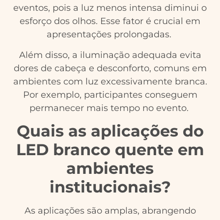
eventos, pois a luz menos intensa diminui o
esforço dos olhos. Esse fator é crucial em
apresentações prolongadas.
Além disso, a iluminação adequada evita
dores de cabeça e desconforto, comuns em
ambientes com luz excessivamente branca.
Por exemplo, participantes conseguem
permanecer mais tempo no evento.
Quais as aplicações do
LED branco quente em
ambientes
institucionais?
As aplicações são amplas, abrangendo