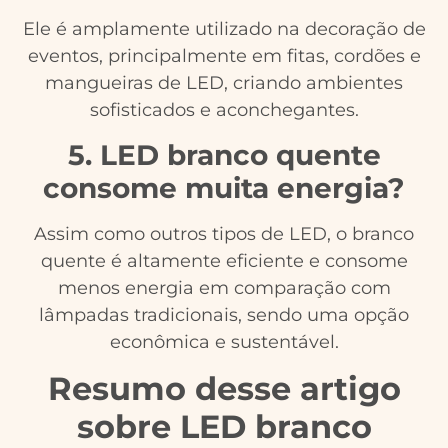
Ele é amplamente utilizado na decoração de
eventos, principalmente em fitas, cordões e
mangueiras de LED, criando ambientes
sofisticados e aconchegantes.
5. LED branco quente
consome muita energia?
Assim como outros tipos de LED, o branco
quente é altamente eficiente e consome
menos energia em comparação com
lâmpadas tradicionais, sendo uma opção
econômica e sustentável.
Resumo desse artigo
sobre LED branco