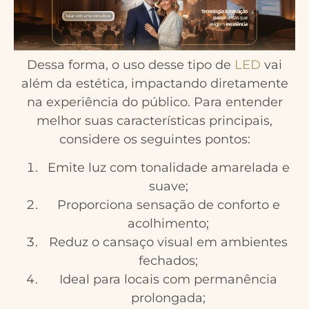
Dessa forma, o uso desse tipo de
LED
vai
além da estética, impactando diretamente
na experiência do público. Para entender
melhor suas características principais,
considere os seguintes pontos:
Emite luz com tonalidade amarelada e
suave;
Proporciona sensação de conforto e
acolhimento;
Reduz o cansaço visual em ambientes
fechados;
Ideal para locais com permanência
prolongada;