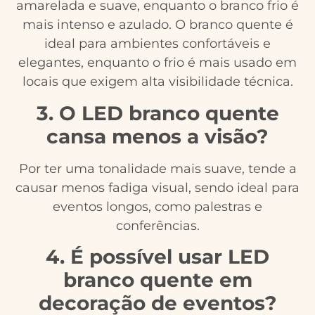
amarelada e suave, enquanto o branco frio é
mais intenso e azulado. O branco quente é
ideal para ambientes confortáveis e
elegantes, enquanto o frio é mais usado em
locais que exigem alta visibilidade técnica.
3. O LED branco quente
cansa menos a visão?
Por ter uma tonalidade mais suave, tende a
causar menos fadiga visual, sendo ideal para
eventos longos, como palestras e
conferências.
4. É possível usar LED
branco quente em
decoração de eventos?