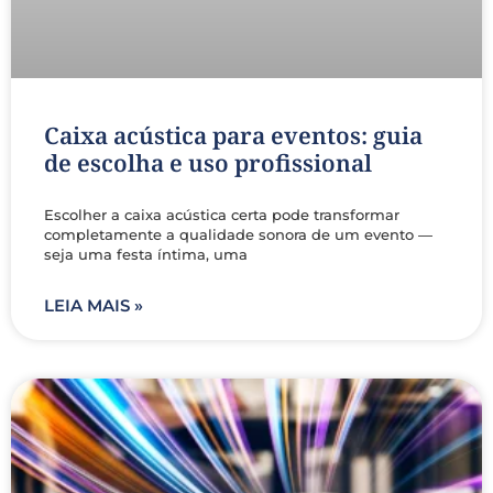
Caixa acústica para eventos: guia
de escolha e uso profissional
Escolher a caixa acústica certa pode transformar
completamente a qualidade sonora de um evento —
seja uma festa íntima, uma
LEIA MAIS »