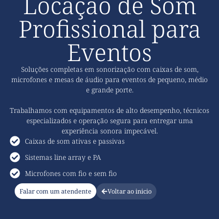
Locação de Som
Profissional para
Eventos
Soluções completas em sonorização com caixas de som,
microfones e mesas de áudio para eventos de pequeno, médio
e grande porte.
Trabalhamos com equipamentos de alto desempenho, técnicos
especializados e operação segura para entregar uma
experiência sonora impecável.
Caixas de som ativas e passivas
Sistemas line array e PA
Microfones com fio e sem fio
Falar com um atendente
Voltar ao inicio