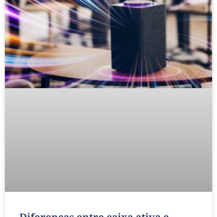
Diferenças entre caixa ativa e