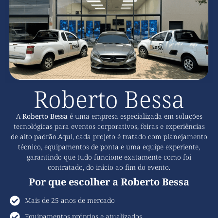
Roberto Bessa
A
Roberto Bessa
é uma empresa especializada em soluções
tecnológicas para eventos corporativos, feiras e experiências
de alto padrão.Aqui, cada projeto é tratado com planejamento
técnico, equipamentos de ponta e uma equipe experiente,
garantindo que tudo funcione exatamente como foi
contratado, do início ao fim do evento.
Por que escolher a Roberto Bessa
Mais de 25 anos de mercado
Equipamentos próprios e atualizados