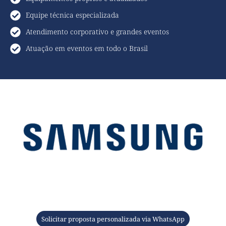
Equipe técnica especializada
Atendimento corporativo e grandes eventos
Atuação em eventos em todo o Brasil
Solicitar proposta personalizada via WhatsApp