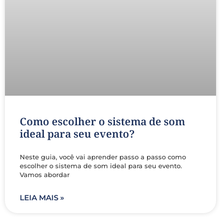
Como escolher o sistema de som
ideal para seu evento?
Neste guia, você vai aprender passo a passo como
escolher o sistema de som ideal para seu evento.
Vamos abordar
LEIA MAIS »