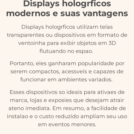
Displays hologrficos
modernos e suas vantagens
Displays hologrficos utilizam telas
transparentes ou dispositivos em formato de
ventoinha para exibir objetos em 3D
flutuando no espao.
Portanto, eles ganharam popularidade por
serem compactos, acessveis e capazes de
funcionar em ambientes variados.
Esses dispositivos so ideais para ativaes de
marca, lojas e exposies que desejam atrair
ateno imediata. Em resumo, a facilidade de
instalao e o custo reduzido ampliam seu uso
em eventos menores.