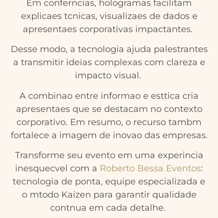
Em conferncias, hologramas facilitam
explicaes tcnicas, visualizaes de dados e
apresentaes corporativas impactantes.
Desse modo, a tecnologia ajuda palestrantes
a transmitir ideias complexas com clareza e
impacto visual.
A combinao entre informao e esttica cria
apresentaes que se destacam no contexto
corporativo. Em resumo, o recurso tambm
fortalece a imagem de inovao das empresas.
Transforme seu evento em uma experincia
inesquecvel com a
Roberto Bessa Eventos
:
tecnologia de ponta, equipe especializada e
o mtodo Kaizen para garantir qualidade
contnua em cada detalhe.