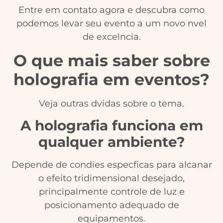
Entre em contato agora e descubra como
podemos levar seu evento a um novo nvel
de excelncia.
O que mais saber sobre
holografia em eventos?
Veja outras dvidas sobre o tema.
A holografia funciona em
qualquer ambiente?
Depende de condies especficas para alcanar
o efeito tridimensional desejado,
principalmente controle de luz e
posicionamento adequado de
equipamentos.