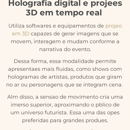
Holografia digital e projees
3D em tempo real
Utiliza softwares e equipamentos de
projeo
em 3D
capazes de gerar imagens que se
movem, interagem e mudam conforme a
narrativa do evento.
Dessa forma, essa modalidade permite
apresentaes mais fluidas, como shows com
hologramas de artistas, produtos que giram
no ar ou personagens que se integram cena.
Alm disso, a sensao de movimento cria uma
imerso superior, aproximando o pblico de
um universo futurista. Essa uma das opes
preferidas para grandes produes.