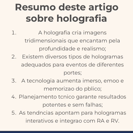
Resumo deste artigo
sobre holografia
A holografia cria imagens
tridimensionais que encantam pela
profundidade e realismo;
Existem diversos tipos de hologramas
adequados para eventos de diferentes
portes;
A tecnologia aumenta imerso, emoo e
memorizao do pblico;
Planejamento tcnico garante resultados
potentes e sem falhas;
As tendncias apontam para hologramas
interativos e integrao com RA e RV.