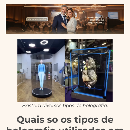
Existem diversos tipos de holografia.
Quais so os tipos de