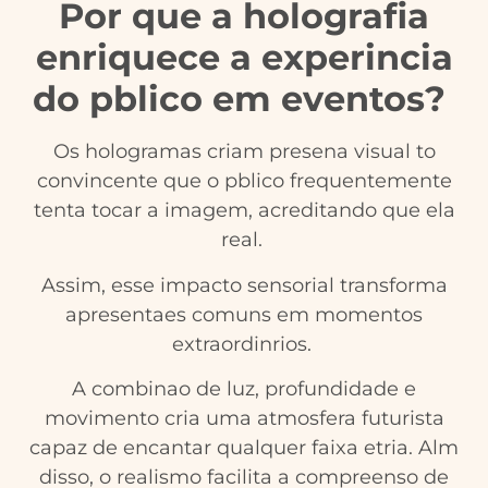
Por que a holografia
enriquece a experincia
do pblico em eventos?
Os hologramas criam presena visual to
convincente que o pblico frequentemente
tenta tocar a imagem, acreditando que ela
real.
Assim, esse impacto sensorial transforma
apresentaes comuns em momentos
extraordinrios.
A combinao de luz, profundidade e
movimento cria uma atmosfera futurista
capaz de encantar qualquer faixa etria. Alm
disso, o realismo facilita a compreenso de