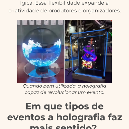
lgica. Essa flexibilidade expande a
criatividade de produtores e organizadores.
Quando bem utilizada, a holografia
capaz de revolucionar um evento.
Em que tipos de
eventos a holografia faz
mais sentido?