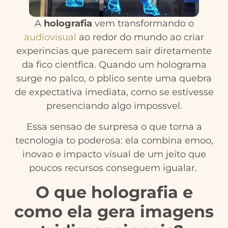
A
holografia
vem transformando o
audiovisual
ao redor do mundo ao criar
experincias que parecem sair diretamente
da fico cientfica. Quando um holograma
surge no palco, o pblico sente uma quebra
de expectativa imediata, como se estivesse
presenciando algo impossvel.
Essa sensao de surpresa o que torna a
tecnologia to poderosa: ela combina emoo,
inovao e impacto visual de um jeito que
poucos recursos conseguem igualar.
O que holografia e
como ela gera imagens