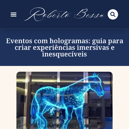
Eventos com hologramas: guia para
criar experiências imersivas e
inesquecíveis