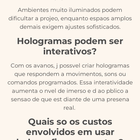
Ambientes muito iluminados podem
dificultar a projeo, enquanto espaos amplos
demais exigem ajustes sofisticados.
Hologramas podem ser
interativos?
Com os avanos, j possvel criar hologramas
que respondem a movimentos, sons ou
comandos programados. Essa interatividade
aumenta o nvel de imerso e d ao pblico a
sensao de que est diante de uma presena
real.
Quais so os custos
envolvidos em usar