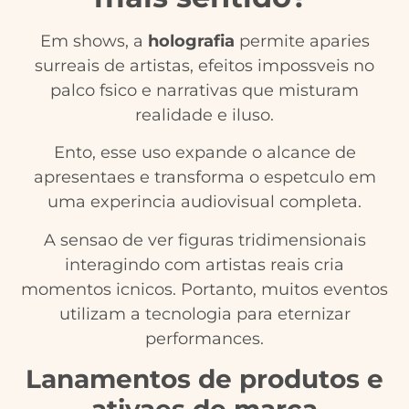
Em shows, a
holografia
permite aparies
surreais de artistas, efeitos impossveis no
palco fsico e narrativas que misturam
realidade e iluso.
Ento, esse uso expande o alcance de
apresentaes e transforma o espetculo em
uma experincia audiovisual completa.
A sensao de ver figuras tridimensionais
interagindo com artistas reais cria
momentos icnicos. Portanto, muitos eventos
utilizam a tecnologia para eternizar
performances.
Lanamentos de produtos e
ativaes de marca