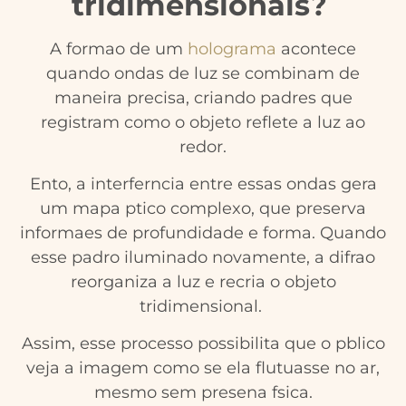
tridimensionais?
A formao de um
holograma
acontece
quando ondas de luz se combinam de
maneira precisa, criando padres que
registram como o objeto reflete a luz ao
redor.
Ento, a interferncia entre essas ondas gera
um mapa ptico complexo, que preserva
informaes de profundidade e forma. Quando
esse padro iluminado novamente, a difrao
reorganiza a luz e recria o objeto
tridimensional.
Assim, esse processo possibilita que o pblico
veja a imagem como se ela flutuasse no ar,
mesmo sem presena fsica.