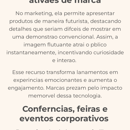
No marketing, ela permite apresentar
produtos de maneira futurista, destacando
detalhes que seriam difceis de mostrar em
uma demonstrao convencional. Assim, a
imagem flutuante atrai o pblico
instantaneamente, incentivando curiosidade
e interao.
Esse recurso transforma lanamentos em
experincias emocionantes e aumenta o
engajamento. Marcas prezam pelo impacto
memorvel dessa tecnologia.
Conferncias, feiras e
eventos corporativos