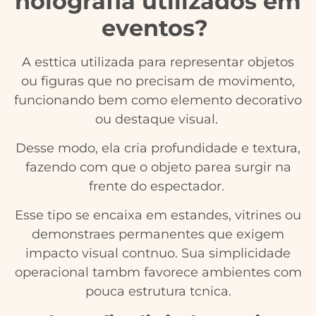
holografia utilizados em
eventos?
A esttica utilizada para representar objetos
ou figuras que no precisam de movimento,
funcionando bem como elemento decorativo
ou destaque visual.
Desse modo, ela cria profundidade e textura,
fazendo com que o objeto parea surgir na
frente do espectador.
Esse tipo se encaixa em estandes, vitrines ou
demonstraes permanentes que exigem
impacto visual contnuo. Sua simplicidade
operacional tambm favorece ambientes com
pouca estrutura tcnica.