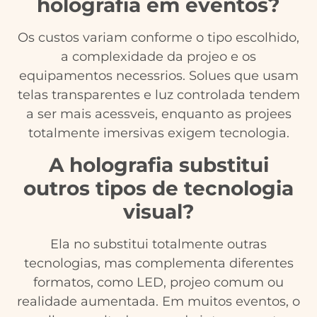
holografia em eventos?
Os custos variam conforme o tipo escolhido,
a complexidade da projeo e os
equipamentos necessrios. Solues que usam
telas transparentes e luz controlada tendem
a ser mais acessveis, enquanto as projees
totalmente imersivas exigem tecnologia.
A holografia substitui
outros tipos de tecnologia
visual?
Ela no substitui totalmente outras
tecnologias, mas complementa diferentes
formatos, como LED, projeo comum ou
realidade aumentada. Em muitos eventos, o