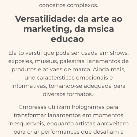
conceitos complexos.
Versatilidade: da arte ao
marketing, da msica
educao
Ela to verstil que pode ser usada em shows,
exposies, museus, palestras, lanamentos de
produtos e ativaes de marca. Ainda mais,
une caractersticas emocionais e
informativas, tornando-se adequada para
diversos formatos.
Empresas utilizam hologramas para
transformar lanamentos em momentos
inesquecveis, enquanto artistas aproveitam
para criar performances que desafiam a