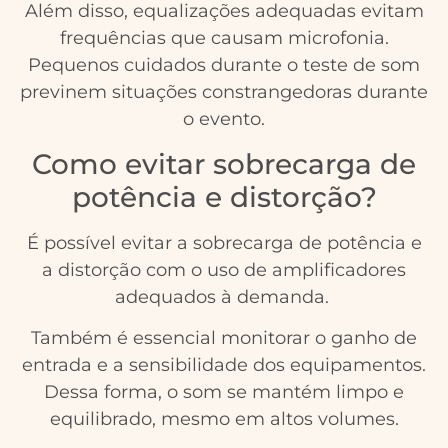
Além disso, equalizações adequadas evitam
frequências que causam microfonia.
Pequenos cuidados durante o teste de som
previnem situações constrangedoras durante
o evento.
Como evitar sobrecarga de
potência e distorção?
É possível evitar a sobrecarga de potência e
a distorção com o uso de amplificadores
adequados à demanda.
Também é essencial monitorar o ganho de
entrada e a sensibilidade dos equipamentos.
Dessa forma, o som se mantém limpo e
equilibrado, mesmo em altos volumes.