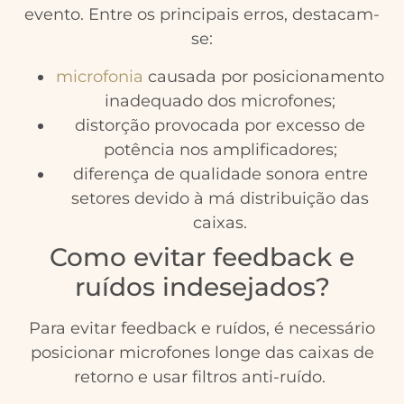
evento. Entre os principais erros, destacam-
se:
microfonia
causada por posicionamento
inadequado dos microfones;
distorção provocada por excesso de
potência nos amplificadores;
diferença de qualidade sonora entre
setores devido à má distribuição das
caixas.
Como evitar feedback e
ruídos indesejados?
Para evitar feedback e ruídos, é necessário
posicionar microfones longe das caixas de
retorno e usar filtros anti-ruído.