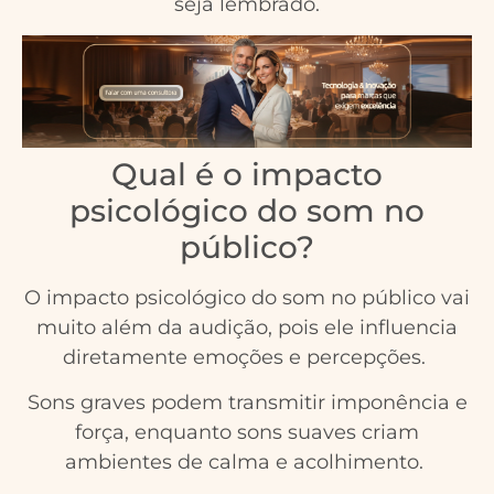
seja lembrado.
Qual é o impacto
psicológico do som no
público?
O impacto psicológico do som no público vai
muito além da audição, pois ele influencia
diretamente emoções e percepções.
Sons graves podem transmitir imponência e
força, enquanto sons suaves criam
ambientes de calma e acolhimento.