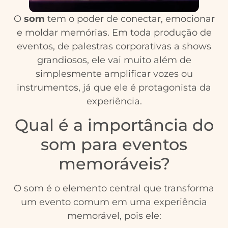
O
som
tem o poder de conectar, emocionar
e moldar memórias. Em toda produção de
eventos, de palestras corporativas a shows
grandiosos, ele vai muito além de
simplesmente amplificar vozes ou
instrumentos, já que ele é protagonista da
experiência.
Qual é a importância do
som para eventos
memoráveis?
O som é o elemento central que transforma
um evento comum em uma experiência
memorável, pois ele: