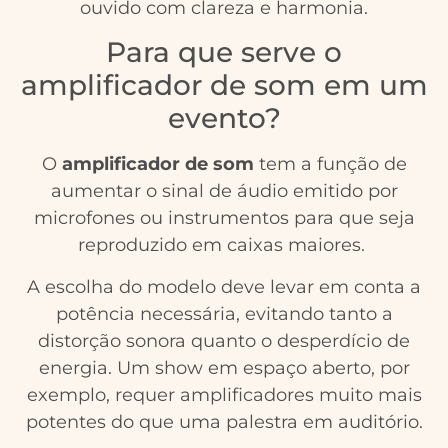
ouvido com clareza e harmonia.
Para que serve o
amplificador de som em um
evento?
O
amplificador de som
tem a função de
aumentar o sinal de áudio emitido por
microfones ou instrumentos para que seja
reproduzido em caixas maiores.
A escolha do modelo deve levar em conta a
potência necessária, evitando tanto a
distorção sonora quanto o desperdício de
energia. Um show em espaço aberto, por
exemplo, requer amplificadores muito mais
potentes do que uma palestra em auditório.