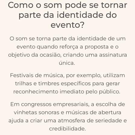
Como o som pode se tornar
parte da identidade do
evento?
O som se torna parte da identidade de um
evento quando reforça a proposta e o
objetivo da ocasião, criando uma assinatura
única.
Festivais de música, por exemplo, utilizam
trilhas e timbres específicos para gerar
reconhecimento imediato pelo público.
Em congressos empresariais, a escolha de
vinhetas sonoras e músicas de abertura
ajuda a criar uma atmosfera de seriedade e
credibilidade.