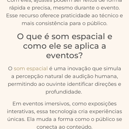
Com eles, ajustes podem ser feitos de forma
rápida e precisa, mesmo durante o evento.
Esse recurso oferece praticidade ao técnico e
mais consistência para o público.
O que é som espacial e
como ele se aplica a
eventos?
O
som espacial
é uma inovação que simula
a percepção natural de audição humana,
permitindo ao ouvinte identificar direções e
profundidade.
Em eventos imersivos, como exposições
interativas, essa tecnologia cria experiências
únicas. Ela muda a forma como o público se
conecta ao conteúdo.