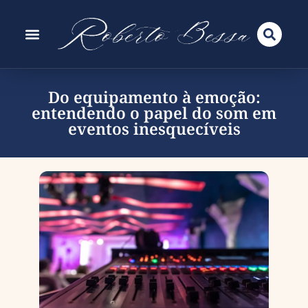
Do equipamento à emoção:
entendendo o papel do som em
eventos inesquecíveis