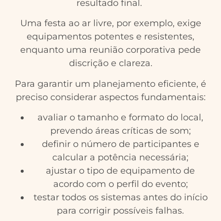
resultado final.
Uma festa ao ar livre, por exemplo, exige
equipamentos potentes e resistentes,
enquanto uma reunião corporativa pede
discrição e clareza.
Para garantir um planejamento eficiente, é
preciso considerar aspectos fundamentais:
avaliar o tamanho e formato do local,
prevendo áreas críticas de som;
definir o número de participantes e
calcular a potência necessária;
ajustar o tipo de equipamento de
acordo com o perfil do evento;
testar todos os sistemas antes do início
para corrigir possíveis falhas.