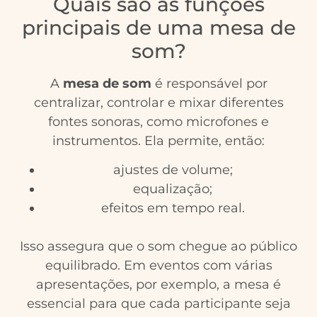
Quais são as funções
principais de uma mesa de
som?
A
mesa de som
é responsável por
centralizar, controlar e mixar diferentes
fontes sonoras, como microfones e
instrumentos. Ela permite, então:
ajustes de volume;
equalização;
efeitos em tempo real.
Isso assegura que o som chegue ao público
equilibrado. Em eventos com várias
apresentações, por exemplo, a mesa é
essencial para que cada participante seja