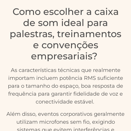
Como escolher a caixa
de som ideal para
palestras, treinamentos
e convenções
empresariais?
As características técnicas que realmente
importam incluem potência RMS suficiente
para o tamanho do espaço, boa resposta de
frequência para garantir fidelidade de voz e
conectividade estável.
Além disso, eventos corporativos geralmente
utilizam microfones sem fio, exigindo
sistemas que evitem interferências e