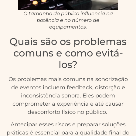
O tamanho do público influencia na
potência e no número de
equipamentos.
Quais são os problemas
comuns e como evitá-
los?
Os problemas mais comuns na sonorização
de eventos incluem feedback, distorção e
inconsistência sonora. Eles podem
comprometer a experiência e até causar
desconforto físico no público.
Antecipar esses riscos e preparar soluções
práticas é essencial para a qualidade final do