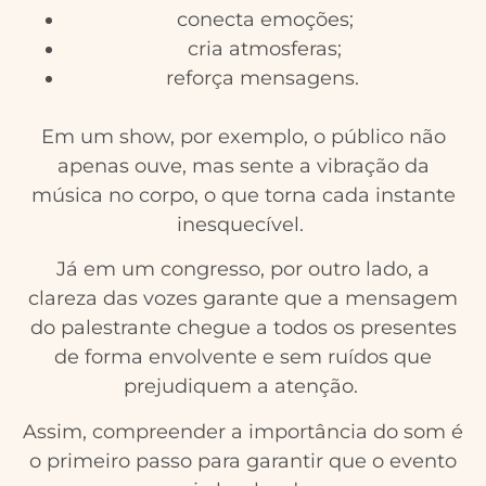
conecta emoções;
cria atmosferas;
reforça mensagens.
Em um show, por exemplo, o público não
apenas ouve, mas sente a vibração da
música no corpo, o que torna cada instante
inesquecível.
Já em um congresso, por outro lado, a
clareza das vozes garante que a mensagem
do palestrante chegue a todos os presentes
de forma envolvente e sem ruídos que
prejudiquem a atenção.
Assim, compreender a importância do som é
o primeiro passo para garantir que o evento