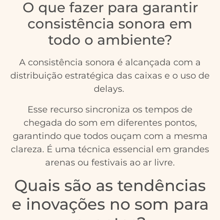
O que fazer para garantir
consistência sonora em
todo o ambiente?
A consistência sonora é alcançada com a
distribuição estratégica das caixas e o uso de
delays.
Esse recurso sincroniza os tempos de
chegada do som em diferentes pontos,
garantindo que todos ouçam com a mesma
clareza. É uma técnica essencial em grandes
arenas ou festivais ao ar livre.
Quais são as tendências
e inovações no som para