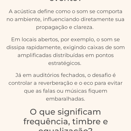
A acústica define como o som se comporta
no ambiente, influenciando diretamente sua
propagação e clareza.
Em locais abertos, por exemplo, o som se
dissipa rapidamente, exigindo caixas de som
amplificadas distribuídas em pontos
estratégicos.
Já em auditórios fechados, o desafio é
controlar a reverberação e o eco para evitar
que as falas ou músicas fiquem
embaralhadas.
O que significam
frequência, timbre e