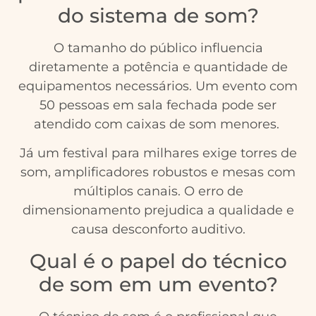
do sistema de som?
O tamanho do público influencia
diretamente a potência e quantidade de
equipamentos necessários. Um evento com
50 pessoas em sala fechada pode ser
atendido com caixas de som menores.
Já um festival para milhares exige torres de
som, amplificadores robustos e mesas com
múltiplos canais. O erro de
dimensionamento prejudica a qualidade e
causa desconforto auditivo.
Qual é o papel do técnico
de som em um evento?