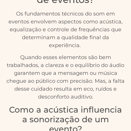
Os fundamentos técnicos do som em
eventos envolvem aspectos como acústica,
equalização e controle de frequências que
determinam a qualidade final da
experiência.
Quando esses elementos são bem
trabalhados, a clareza e o equilíbrio do áudio
garantem que a mensagem ou música
chegue ao público com precisão. Mas, a falta
desse cuidado resulta em eco, ruídos e
desconforto auditivo.
Como a acústica influencia
a sonorização de um
evento?