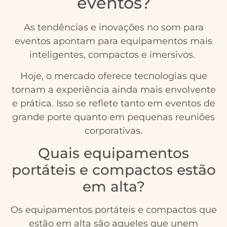
eventos?
As tendências e inovações no som para
eventos apontam para equipamentos mais
inteligentes, compactos e imersivos.
Hoje, o mercado oferece tecnologias que
tornam a experiência ainda mais envolvente
e prática. Isso se reflete tanto em eventos de
grande porte quanto em pequenas reuniões
corporativas.
Quais equipamentos
portáteis e compactos estão
em alta?
Os equipamentos portáteis e compactos que
estão em alta são aqueles que unem