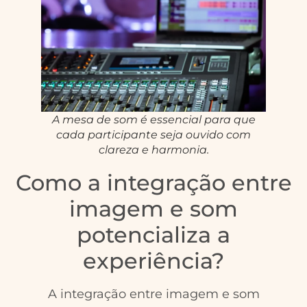
A mesa de som é essencial para que
cada participante seja ouvido com
clareza e harmonia.
Como a integração entre
imagem e som
potencializa a
experiência?
A integração entre imagem e som