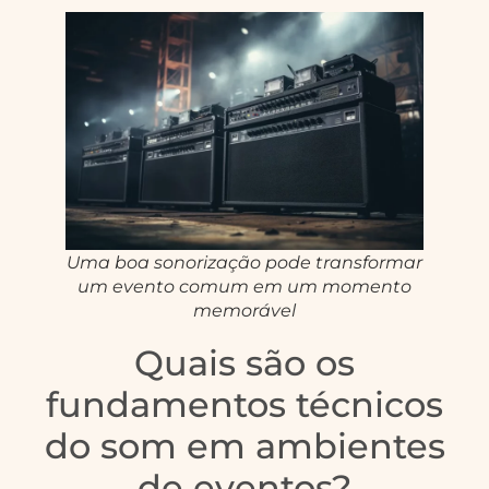
Uma boa sonorização pode transformar
um evento comum em um momento
memorável
Quais são os
fundamentos técnicos
do som em ambientes
de eventos?