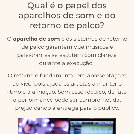
Qual é o papel dos
aparelhos de som e do
retorno de palco?
O
aparelho de som
e os sistemas de retorno
de palco garantem que músicos e
palestrantes se escutem com clareza
durante a execução.
O retorno é fundamental em apresentações
ao vivo, pois ajuda os artistas a manter o
ritmo e a afinação. Sem esse recurso, de fato,
a performance pode ser comprometida,
prejudicando a entrega para o público.