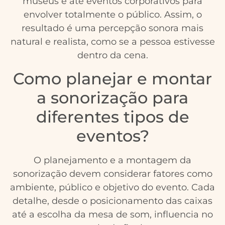
museus e até eventos corporativos para
envolver totalmente o público. Assim, o
resultado é uma percepção sonora mais
natural e realista, como se a pessoa estivesse
dentro da cena.
Como planejar e montar
a sonorização para
diferentes tipos de
eventos?
O planejamento e a montagem da
sonorização devem considerar fatores como
ambiente, público e objetivo do evento. Cada
detalhe, desde o posicionamento das caixas
até a escolha da mesa de som, influencia no