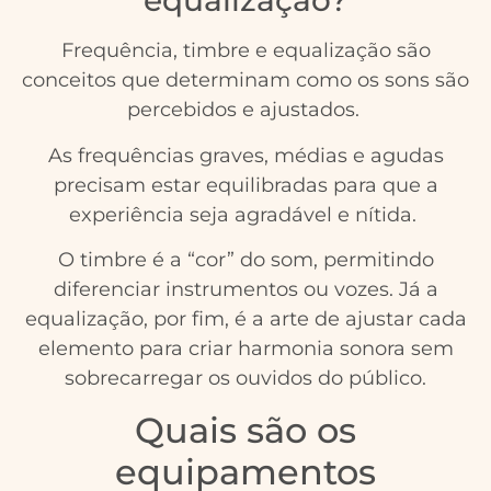
equalização?
Frequência, timbre e equalização são
conceitos que determinam como os sons são
percebidos e ajustados.
As frequências graves, médias e agudas
precisam estar equilibradas para que a
experiência seja agradável e nítida.
O timbre é a “cor” do som, permitindo
diferenciar instrumentos ou vozes. Já a
equalização, por fim, é a arte de ajustar cada
elemento para criar harmonia sonora sem
sobrecarregar os ouvidos do público.
Quais são os
equipamentos