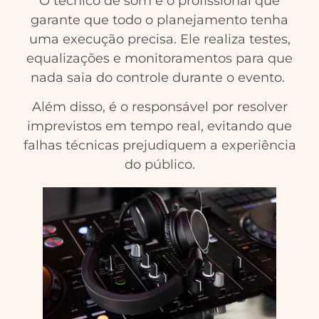
O técnico de som é o profissional que
garante que todo o planejamento tenha
uma execução precisa. Ele realiza testes,
equalizações e monitoramentos para que
nada saia do controle durante o evento.
Além disso, é o responsável por resolver
imprevistos em tempo real, evitando que
falhas técnicas prejudiquem a experiência
do público.