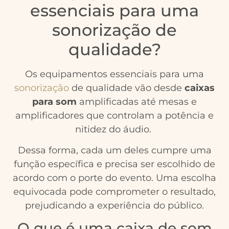
essenciais para uma
sonorização de
qualidade?
Os equipamentos essenciais para uma
sonorização
de qualidade vão desde
caixas
para som
amplificadas até mesas e
amplificadores que controlam a potência e
nitidez do áudio.
Dessa forma, cada um deles cumpre uma
função específica e precisa ser escolhido de
acordo com o porte do evento. Uma escolha
equivocada pode comprometer o resultado,
prejudicando a experiência do público.
O que é uma caixa de som