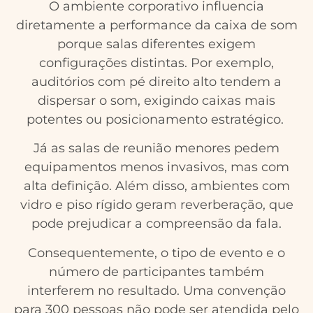
O ambiente corporativo influencia
diretamente a performance da caixa de som
porque salas diferentes exigem
configurações distintas. Por exemplo,
auditórios com pé direito alto tendem a
dispersar o som, exigindo caixas mais
potentes ou posicionamento estratégico.
Já as salas de reunião menores pedem
equipamentos menos invasivos, mas com
alta definição. Além disso, ambientes com
vidro e piso rígido geram reverberação, que
pode prejudicar a compreensão da fala.
Consequentemente, o tipo de evento e o
número de participantes também
interferem no resultado. Uma convenção
para 300 pessoas não pode ser atendida pelo