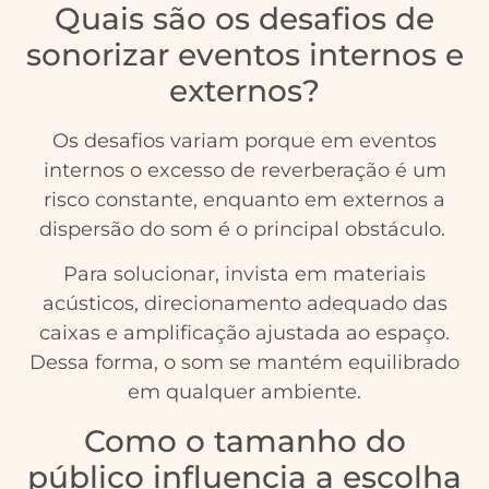
Quais são os desafios de
sonorizar eventos internos e
externos?
Os desafios variam porque em eventos
internos o excesso de reverberação é um
risco constante, enquanto em externos a
dispersão do som é o principal obstáculo.
Para solucionar, invista em materiais
acústicos, direcionamento adequado das
caixas e amplificação ajustada ao espaço.
Dessa forma, o som se mantém equilibrado
em qualquer ambiente.
Como o tamanho do
público influencia a escolha