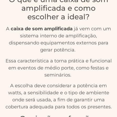
amplificada e como
escolher a ideal?
A
caixa de som amplificada
já vem com um
sistema interno de amplificação,
dispensando equipamentos externos para
gerar potência.
Essa característica a torna prática e funcional
em eventos de médio porte, como festas e
seminários.
A escolha deve considerar a potência em
watts, a sensibilidade e o tipo de ambiente
onde será usada, a fim de garantir uma
cobertura adequada para todos os presentes.