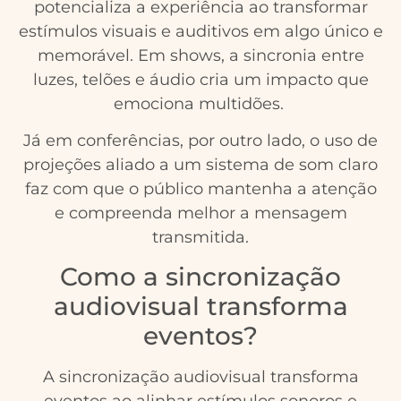
potencializa a experiência ao transformar
estímulos visuais e auditivos em algo único e
memorável. Em shows, a sincronia entre
luzes, telões e áudio cria um impacto que
emociona multidões.
Já em conferências, por outro lado, o uso de
projeções aliado a um sistema de som claro
faz com que o público mantenha a atenção
e compreenda melhor a mensagem
transmitida.
Como a sincronização
audiovisual transforma
eventos?
A sincronização audiovisual transforma