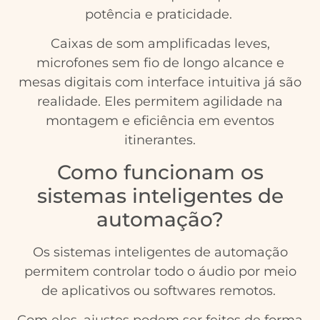
potência e praticidade.
Caixas de som amplificadas leves,
microfones sem fio de longo alcance e
mesas digitais com interface intuitiva já são
realidade. Eles permitem agilidade na
montagem e eficiência em eventos
itinerantes.
Como funcionam os
sistemas inteligentes de
automação?
Os sistemas inteligentes de automação
permitem controlar todo o áudio por meio
de aplicativos ou softwares remotos.