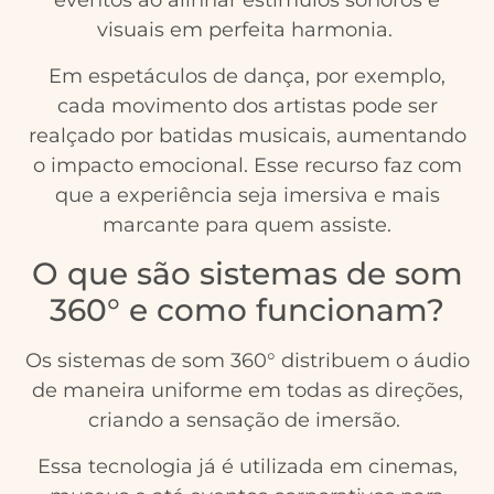
eventos ao alinhar estímulos sonoros e
visuais em perfeita harmonia.
Em espetáculos de dança, por exemplo,
cada movimento dos artistas pode ser
realçado por batidas musicais, aumentando
o impacto emocional. Esse recurso faz com
que a experiência seja imersiva e mais
marcante para quem assiste.
O que são sistemas de som
360° e como funcionam?
Os sistemas de som 360° distribuem o áudio
de maneira uniforme em todas as direções,
criando a sensação de imersão.
Essa tecnologia já é utilizada em cinemas,