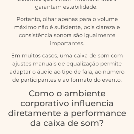
garantam estabilidade.
Portanto, olhar apenas para o volume
máximo não é suficiente, pois clareza e
consistência sonora são igualmente
importantes.
Em muitos casos, uma caixa de som com
ajustes manuais de equalização permite
adaptar o áudio ao tipo de fala, ao número
de participantes e ao formato do evento.
Como o ambiente
corporativo influencia
diretamente a performance
da caixa de som?