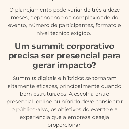
O planejamento pode variar de três a doze
meses, dependendo da complexidade do
evento, número de participantes, formato e
nível técnico exigido.
Um summit corporativo
precisa ser presencial para
gerar impacto?
Summits digitais e híbridos se tornaram
altamente eficazes, principalmente quando
bem estruturados. A escolha entre
presencial, online ou híbrido deve considerar
o público-alvo, os objetivos do evento e a
experiência que a empresa deseja
proporcionar.