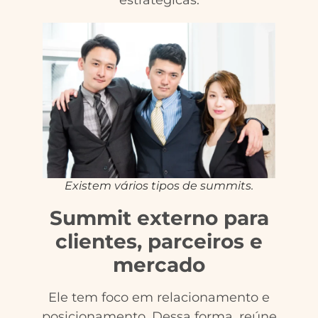
estratégicas.
Existem vários tipos de summits.
Summit externo para
clientes, parceiros e
mercado
Ele tem foco em relacionamento e
posicionamento. Dessa forma, reúne