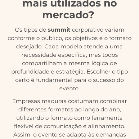
mais utilizados no
mercado?
Os tipos de
summit
corporativo variam
conforme o público, os objetivos e o formato
desejado. Cada modelo atende a uma
necessidade específica, mas todos
compartilham a mesma lógica de
profundidade e estratégia. Escolher o tipo
certo é fundamental para o sucesso do
evento.
Empresas maduras costumam combinar
diferentes formatos ao longo do ano,
utilizando o formato como ferramenta
flexível de comunicação e alinhamento.
Assim, o evento se adapta às demandas