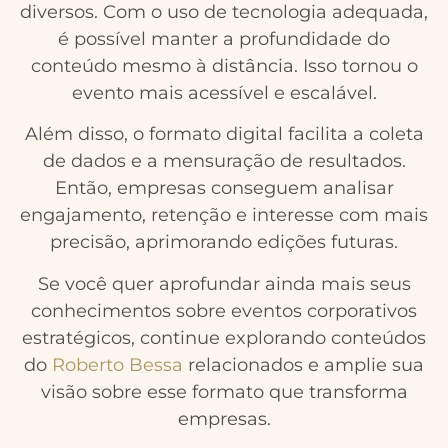
diversos. Com o uso de tecnologia adequada,
é possível manter a profundidade do
conteúdo mesmo à distância. Isso tornou o
evento mais acessível e escalável.
Além disso, o formato digital facilita a coleta
de dados e a mensuração de resultados.
Então, empresas conseguem analisar
engajamento, retenção e interesse com mais
precisão, aprimorando edições futuras.
Se você quer aprofundar ainda mais seus
conhecimentos sobre eventos corporativos
estratégicos, continue explorando conteúdos
do
Roberto Bessa
relacionados e amplie sua
visão sobre esse formato que transforma
empresas.