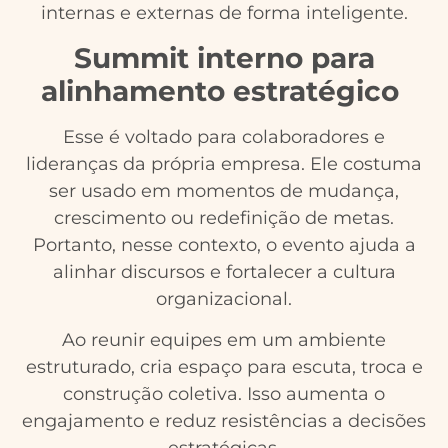
internas e externas de forma inteligente.
Summit interno para
alinhamento estratégico
Esse é voltado para colaboradores e
lideranças da própria empresa. Ele costuma
ser usado em momentos de mudança,
crescimento ou redefinição de metas.
Portanto, nesse contexto, o evento ajuda a
alinhar discursos e fortalecer a cultura
organizacional.
Ao reunir equipes em um ambiente
estruturado, cria espaço para escuta, troca e
construção coletiva. Isso aumenta o
engajamento e reduz resistências a decisões