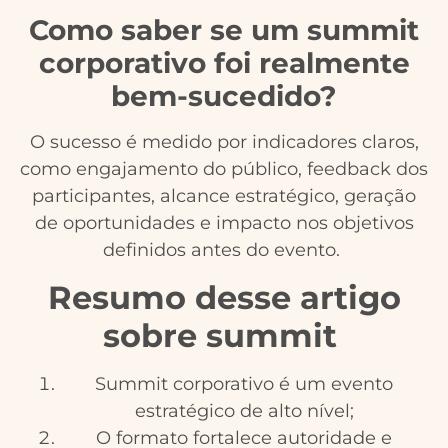
Como saber se um summit
corporativo foi realmente
bem-sucedido?
O sucesso é medido por indicadores claros,
como engajamento do público, feedback dos
participantes, alcance estratégico, geração
de oportunidades e impacto nos objetivos
definidos antes do evento.
Resumo desse artigo
sobre summit
Summit corporativo é um evento
estratégico de alto nível;
O formato fortalece autoridade e