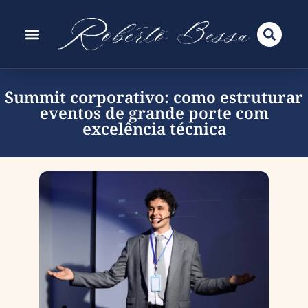
Summit corporativo: como estruturar
eventos de grande porte com
excelência técnica