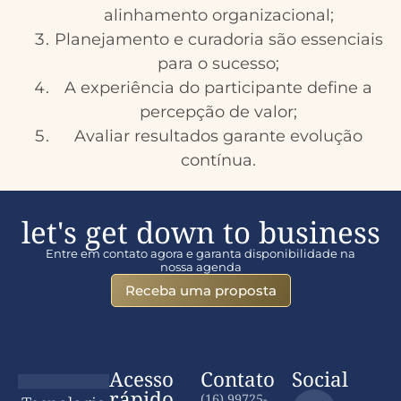
alinhamento organizacional;
Planejamento e curadoria são essenciais
para o sucesso;
A experiência do participante define a
percepção de valor;
Avaliar resultados garante evolução
contínua.
let's get down to business
Entre em contato agora e garanta disponibilidade na
nossa agenda
Receba uma proposta
Acesso
Contato
Social
rápido
(16) 99725-