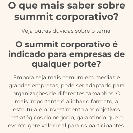
O que mais saber sobre
summit corporativo?
Veja outras dúvidas sobre o tema.
O summit corporativo é
indicado para empresas de
qualquer porte?
Embora seja mais comum em médias e
grandes empresas, pode ser adaptado para
organizações de diferentes tamanhos. O
mais importante é alinhar o formato, a
estrutura e o investimento aos objetivos
estratégicos do negócio, garantindo que o
evento gere valor real para os participantes.