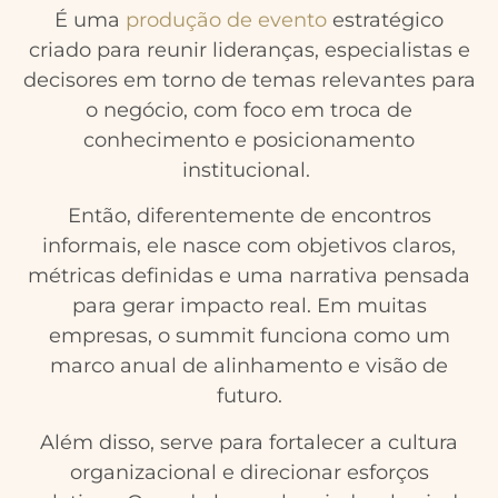
É uma
produção de evento
estratégico
criado para reunir lideranças, especialistas e
decisores em torno de temas relevantes para
o negócio, com foco em troca de
conhecimento e posicionamento
institucional.
Então, diferentemente de encontros
informais, ele nasce com objetivos claros,
métricas definidas e uma narrativa pensada
para gerar impacto real. Em muitas
empresas, o summit funciona como um
marco anual de alinhamento e visão de
futuro.
Além disso, serve para fortalecer a cultura
organizacional e direcionar esforços