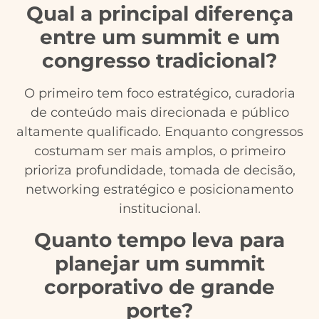
Qual a principal diferença
entre um summit e um
congresso tradicional?
O primeiro tem foco estratégico, curadoria
de conteúdo mais direcionada e público
altamente qualificado. Enquanto congressos
costumam ser mais amplos, o primeiro
prioriza profundidade, tomada de decisão,
networking estratégico e posicionamento
institucional.
Quanto tempo leva para
planejar um summit
corporativo de grande
porte?