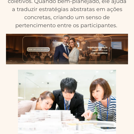
coletivos. Quando bem-planejado, ele ajuda
a traduzir estratégias abstratas em ações
concretas, criando um senso de
pertencimento entre os participantes.