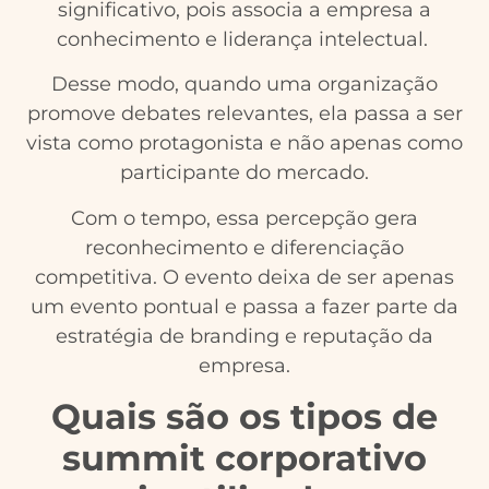
significativo, pois associa a empresa a
conhecimento e liderança intelectual.
Desse modo, quando uma organização
promove debates relevantes, ela passa a ser
vista como protagonista e não apenas como
participante do mercado.
Com o tempo, essa percepção gera
reconhecimento e diferenciação
competitiva. O evento deixa de ser apenas
um evento pontual e passa a fazer parte da
estratégia de branding e reputação da
empresa.
Quais são os tipos de
summit corporativo