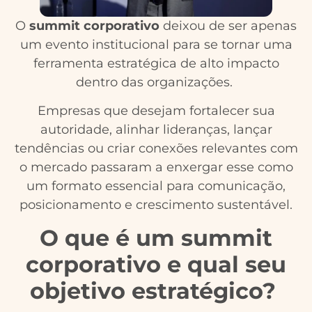
O
summit corporativo
deixou de ser apenas
um evento institucional para se tornar uma
ferramenta estratégica de alto impacto
dentro das organizações.
Empresas que desejam fortalecer sua
autoridade, alinhar lideranças, lançar
tendências ou criar conexões relevantes com
o mercado passaram a enxergar esse como
um formato essencial para comunicação,
posicionamento e crescimento sustentável.
O que é um summit
corporativo e qual seu
objetivo estratégico?