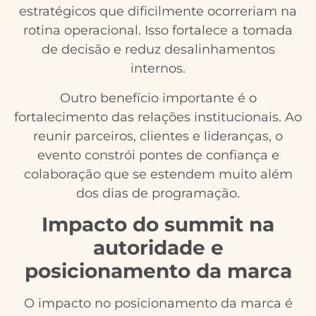
estratégicos que dificilmente ocorreriam na
rotina operacional. Isso fortalece a tomada
de decisão e reduz desalinhamentos
internos.
Outro benefício importante é o
fortalecimento das relações institucionais. Ao
reunir parceiros, clientes e lideranças, o
evento constrói pontes de confiança e
colaboração que se estendem muito além
dos dias de programação.
Impacto do summit na
autoridade e
posicionamento da marca
O impacto no posicionamento da marca é