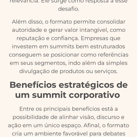
relevância. Ele surge como resposta a esse
desafio.
Além disso, o formato permite consolidar
autoridade e gerar valor intangível, como
reputação e confiança. Empresas que
investem em summits bem estruturados
conseguem se posicionar como referências
em seus segmentos, indo além da simples
divulgação de produtos ou serviços.
Benefícios estratégicos de
um summit corporativo
Entre os principais benefícios está a
possibilidade de alinhar visão, discurso e
ação em um único espaço. Afinal, o formato
cria um ambiente favorável para debates