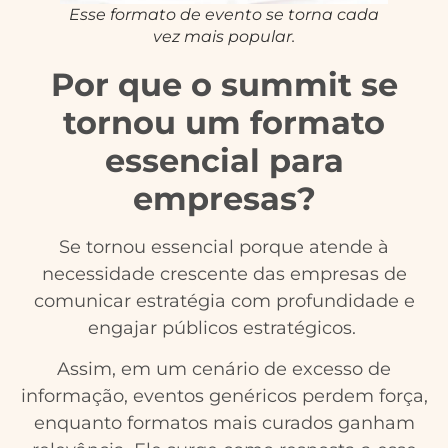
Esse formato de evento se torna cada
vez mais popular.
Por que o summit se
tornou um formato
essencial para
empresas?
Se tornou essencial porque atende à
necessidade crescente das empresas de
comunicar estratégia com profundidade e
engajar públicos estratégicos.
Assim, em um cenário de excesso de
informação, eventos genéricos perdem força,
enquanto formatos mais curados ganham