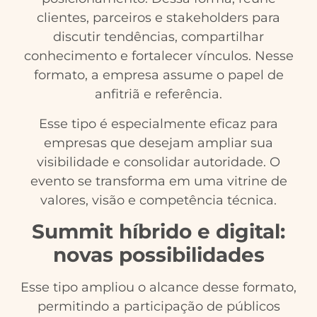
clientes, parceiros e stakeholders para
discutir tendências, compartilhar
conhecimento e fortalecer vínculos. Nesse
formato, a empresa assume o papel de
anfitriã e referência.
Esse tipo é especialmente eficaz para
empresas que desejam ampliar sua
visibilidade e consolidar autoridade. O
evento se transforma em uma vitrine de
valores, visão e competência técnica.
Summit híbrido e digital:
novas possibilidades
Esse tipo ampliou o alcance desse formato,
permitindo a participação de públicos