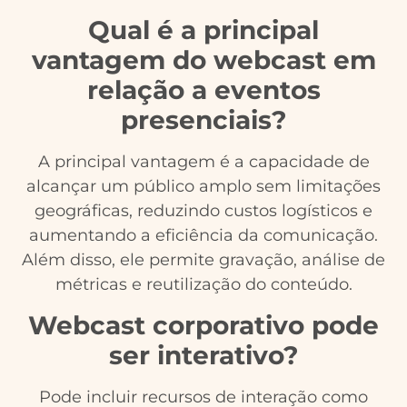
Qual é a principal
vantagem do webcast em
relação a eventos
presenciais?
A principal vantagem é a capacidade de
alcançar um público amplo sem limitações
geográficas, reduzindo custos logísticos e
aumentando a eficiência da comunicação.
Além disso, ele permite gravação, análise de
métricas e reutilização do conteúdo.
Webcast corporativo pode
ser interativo?
Pode incluir recursos de interação como