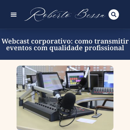
Webcast corporativo: como transmitir
eventos com qualidade profissional