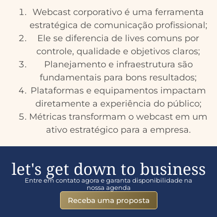
Webcast corporativo é uma ferramenta
estratégica de comunicação profissional;
Ele se diferencia de lives comuns por
controle, qualidade e objetivos claros;
Planejamento e infraestrutura são
fundamentais para bons resultados;
Plataformas e equipamentos impactam
diretamente a experiência do público;
Métricas transformam o webcast em um
ativo estratégico para a empresa.
let's get down to business
Entre em contato agora e garanta disponibilidade na
nossa agenda
Receba uma proposta