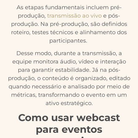
As etapas fundamentais incluem pré-
produção,
transmissão ao vivo
e pós-
produção. Na pré-produção, são definidos
roteiro, testes técnicos e alinhamento dos
participantes.
Desse modo, durante a transmissão, a
equipe monitora áudio, vídeo e interação
para garantir estabilidade. Já na pós-
produção, o conteúdo é organizado, editado
quando necessário e analisado por meio de
métricas, transformando o evento em um
ativo estratégico.
Como usar webcast
para eventos