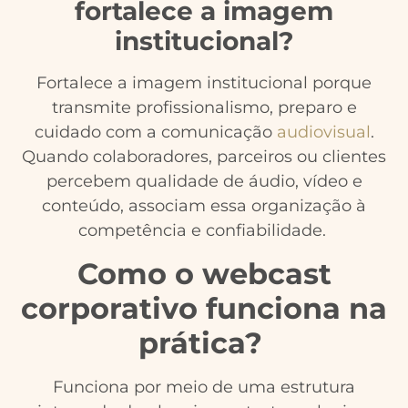
fortalece a imagem
institucional?
Fortalece a imagem institucional porque
transmite profissionalismo, preparo e
cuidado com a comunicação
audiovisual
.
Quando colaboradores, parceiros ou clientes
percebem qualidade de áudio, vídeo e
conteúdo, associam essa organização à
competência e confiabilidade.
Como o webcast
corporativo funciona na
prática?
Funciona por meio de uma estrutura