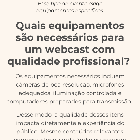
Esse tipo de evento exige
equipamentos específicos.
Quais equipamentos
são necessários para
um webcast com
qualidade profissional?
Os equipamentos necessários incluem
câmeras de boa resolução, microfones
adequados, iluminação controlada e
computadores preparados para transmissão.
Desse modo, a qualidade desses itens
impacta diretamente a experiência do
público. Mesmo conteúdos relevantes
perdem valor quando áudio ou imagem