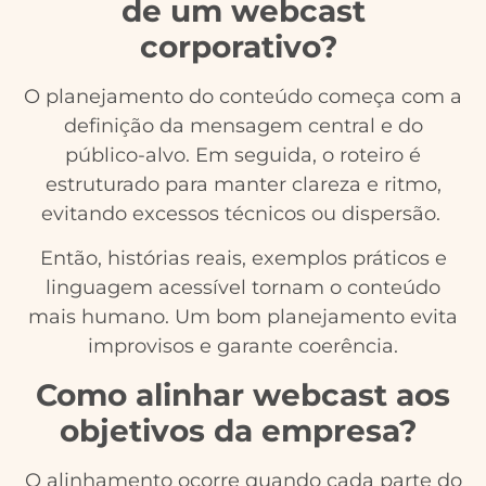
de um webcast
corporativo?
O planejamento do conteúdo começa com a
definição da mensagem central e do
público-alvo. Em seguida, o roteiro é
estruturado para manter clareza e ritmo,
evitando excessos técnicos ou dispersão.
Então, histórias reais, exemplos práticos e
linguagem acessível tornam o conteúdo
mais humano. Um bom planejamento evita
improvisos e garante coerência.
Como alinhar webcast aos
objetivos da empresa?
O alinhamento ocorre quando cada parte do