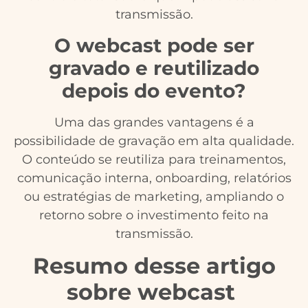
transmissão.
O webcast pode ser
gravado e reutilizado
depois do evento?
Uma das grandes vantagens é a
possibilidade de gravação em alta qualidade.
O conteúdo se reutiliza para treinamentos,
comunicação interna, onboarding, relatórios
ou estratégias de marketing, ampliando o
retorno sobre o investimento feito na
transmissão.
Resumo desse artigo
sobre webcast