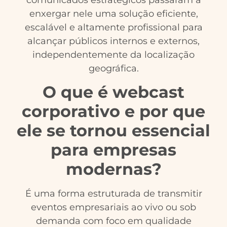
enxergar nele uma solução eficiente,
escalável e altamente profissional para
alcançar públicos internos e externos,
independentemente da localização
geográfica.
O que é webcast
corporativo e por que
ele se tornou essencial
para empresas
modernas?
É uma forma estruturada de transmitir
eventos empresariais ao vivo ou sob
demanda com foco em qualidade