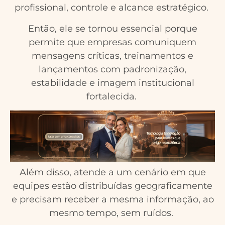
profissional, controle e alcance estratégico.
Então, ele se tornou essencial porque
permite que empresas comuniquem
mensagens críticas, treinamentos e
lançamentos com padronização,
estabilidade e imagem institucional
fortalecida.
Além disso, atende a um cenário em que
equipes estão distribuídas geograficamente
e precisam receber a mesma informação, ao
mesmo tempo, sem ruídos.