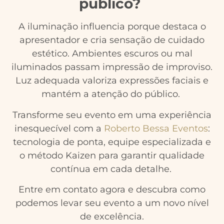
público?
A iluminação influencia porque destaca o
apresentador e cria sensação de cuidado
estético. Ambientes escuros ou mal
iluminados passam impressão de improviso.
Luz adequada valoriza expressões faciais e
mantém a atenção do público.
Transforme seu evento em uma experiência
inesquecível com a
Roberto Bessa Eventos
:
tecnologia de ponta, equipe especializada e
o método Kaizen para garantir qualidade
contínua em cada detalhe.
Entre em contato agora e descubra como
podemos levar seu evento a um novo nível
de excelência.