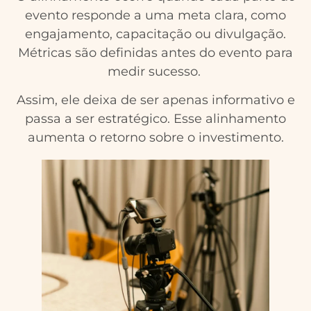
evento responde a uma meta clara, como
engajamento, capacitação ou divulgação.
Métricas são definidas antes do evento para
medir sucesso.
Assim, ele deixa de ser apenas informativo e
passa a ser estratégico. Esse alinhamento
aumenta o retorno sobre o investimento.