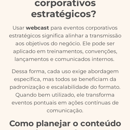
corporativos
estratégicos?
Usar
webcast
para eventos corporativos
estratégicos significa alinhar a transmissão
aos objetivos do negócio. Ele pode ser
aplicado em treinamentos, convenções,
lançamentos e comunicados internos.
Dessa forma, cada uso exige abordagem
específica, mas todos se beneficiam da
padronização e escalabilidade do formato.
Quando bem utilizado, ele transforma
eventos pontuais em ações contínuas de
comunicação.
Como planejar o conteúdo