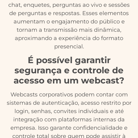
chat, enquetes, perguntas ao vivo e sessões
de perguntas e respostas. Esses elementos
aumentam o engajamento do público e
tornam a transmissão mais dinâmica,
aproximando a experiência do formato
presencial.
É possível garantir
segurança e controle de
acesso em um webcast?
Webcasts corporativos podem contar com
sistemas de autenticação, acesso restrito por
login, senhas, convites individuais e até
integração com plataformas internas da
empresa. Isso garante confidencialidade e
controle total sobre quem pode assistir à