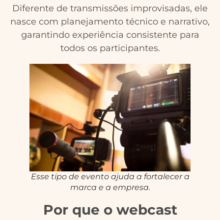
Diferente de transmissões improvisadas, ele
nasce com planejamento técnico e narrativo,
garantindo experiência consistente para
todos os participantes.
Esse tipo de evento ajuda a fortalecer a
marca e a empresa.
Por que o webcast