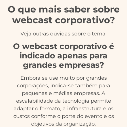
O que mais saber sobre
webcast corporativo?
Veja outras dúvidas sobre o tema.
O webcast corporativo é
indicado apenas para
grandes empresas?
Embora se use muito por grandes
corporações, indica-se também para
pequenas e médias empresas. A
escalabilidade da tecnologia permite
adaptar o formato, a infraestrutura e os
custos conforme o porte do evento e os
objetivos da organização.