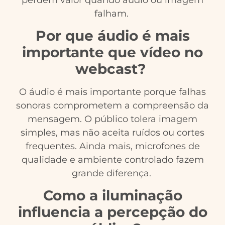
falham.
Por que áudio é mais
importante que vídeo no
webcast?
O áudio é mais importante porque falhas
sonoras comprometem a compreensão da
mensagem. O público tolera imagem
simples, mas não aceita ruídos ou cortes
frequentes. Ainda mais, microfones de
qualidade e ambiente controlado fazem
grande diferença.
Como a iluminação
influencia a percepção do