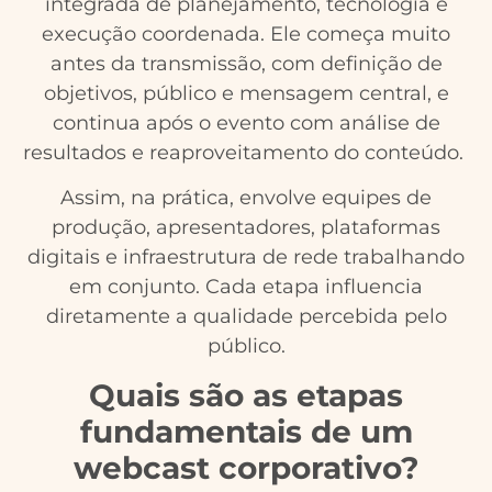
integrada de planejamento, tecnologia e
execução coordenada. Ele começa muito
antes da transmissão, com definição de
objetivos, público e mensagem central, e
continua após o evento com análise de
resultados e reaproveitamento do conteúdo.
Assim, na prática, envolve equipes de
produção, apresentadores, plataformas
digitais e infraestrutura de rede trabalhando
em conjunto. Cada etapa influencia
diretamente a qualidade percebida pelo
público.
Quais são as etapas
fundamentais de um
webcast corporativo?