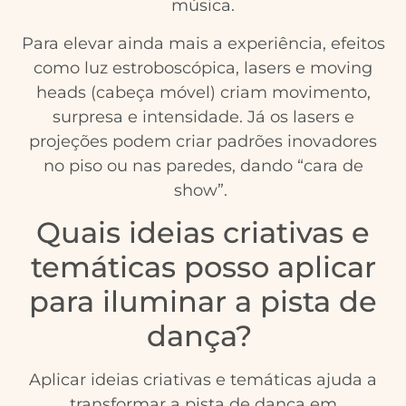
música.
Para elevar ainda mais a experiência, efeitos
como luz estroboscópica, lasers e moving
heads (cabeça móvel) criam movimento,
surpresa e intensidade. Já os lasers e
projeções podem criar padrões inovadores
no piso ou nas paredes, dando “cara de
show”.
Quais ideias criativas e
temáticas posso aplicar
para iluminar a pista de
dança?
Aplicar ideias criativas e temáticas ajuda a
transformar a pista de dança em