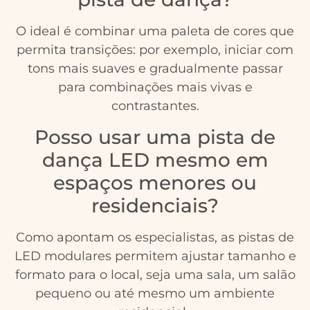
O ideal é combinar uma paleta de cores que
permita transições: por exemplo, iniciar com
tons mais suaves e gradualmente passar
para combinações mais vivas e
contrastantes.
Posso usar uma pista de
dança LED mesmo em
espaços menores ou
residenciais?
Como apontam os especialistas, as pistas de
LED modulares permitem ajustar tamanho e
formato para o local, seja uma sala, um salão
pequeno ou até mesmo um ambiente