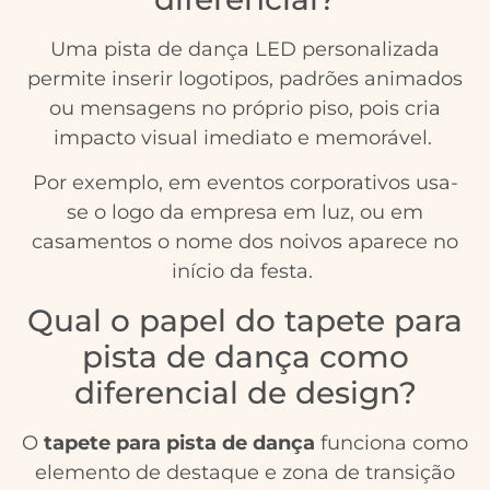
Uma pista de dança LED personalizada
permite inserir logotipos, padrões animados
ou mensagens no próprio piso, pois cria
impacto visual imediato e memorável.
Por exemplo, em eventos corporativos usa-
se o logo da empresa em luz, ou em
casamentos o nome dos noivos aparece no
início da festa.
Qual o papel do tapete para
pista de dança como
diferencial de design?
O
tapete para pista de dança
funciona como
elemento de destaque e zona de transição