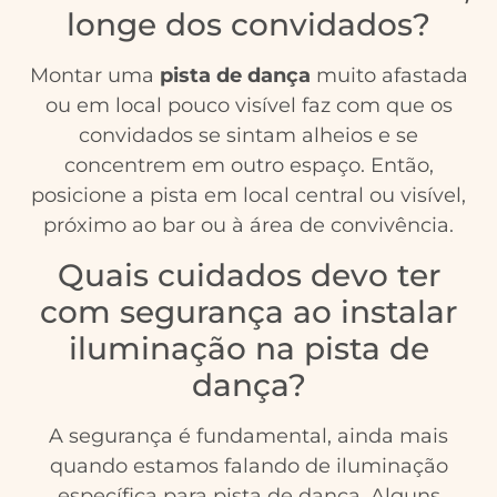
longe dos convidados?
Montar uma
pista de dança
muito afastada
ou em local pouco visível faz com que os
convidados se sintam alheios e se
concentrem em outro espaço. Então,
posicione a pista em local central ou visível,
próximo ao bar ou à área de convivência.
Quais cuidados devo ter
com segurança ao instalar
iluminação na pista de
dança?
A segurança é fundamental, ainda mais
quando estamos falando de iluminação
específica para pista de dança. Alguns