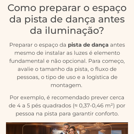
Como preparar o espaço
da pista de dança antes
da iluminação?
Preparar o espaço da
pista de dança
antes
mesmo de instalar as luzes é elemento
fundamental e não opcional. Para começo,
avalie o tamanho da pista, o fluxo de
pessoas, o tipo de uso e a logística de
montagem.
Por exemplo, é recomendado prever cerca
de 4 a 5 pés quadrados (≈ 0,37-0,46 m²) por
pessoa na pista para garantir conforto.