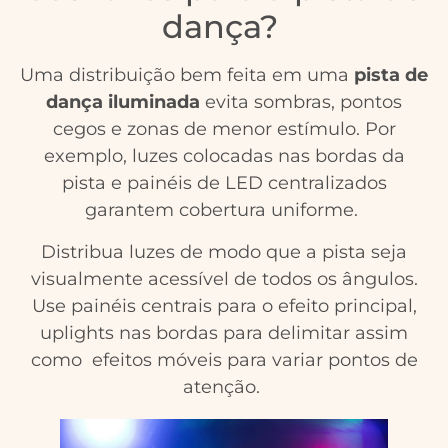
dança?
Uma distribuição bem feita em uma
pista de
dança iluminada
evita sombras, pontos
cegos e zonas de menor estímulo. Por
exemplo, luzes colocadas nas bordas da
pista e painéis de LED centralizados
garantem cobertura uniforme.
Distribua luzes de modo que a pista seja
visualmente acessível de todos os ângulos.
Use painéis centrais para o efeito principal,
uplights nas bordas para delimitar assim
como efeitos móveis para variar pontos de
atenção.