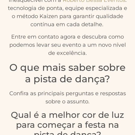
inesquecível com a
Roberto Bessa Eventos
:
tecnologia de ponta, equipe especializada e
o método Kaizen para garantir qualidade
contínua em cada detalhe.
Entre em contato agora e descubra como
podemos levar seu evento a um novo nível
de excelência.
O que mais saber sobre
a pista de dança?
Confira as principais perguntas e respostas
sobre o assunto.
Qual é a melhor cor de luz
para começar a festa na
pista de dança?