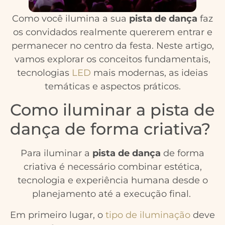
Como você ilumina a sua
pista de dança
faz
os convidados realmente quererem entrar e
permanecer no centro da festa. Neste artigo,
vamos explorar os conceitos fundamentais,
tecnologias
LED
mais modernas, as ideias
temáticas e aspectos práticos.
Como iluminar a pista de
dança de forma criativa?
Para iluminar a
pista de dança
de forma
criativa é necessário combinar estética,
tecnologia e experiência humana desde o
planejamento até a execução final.
Em primeiro lugar, o
tipo de iluminação
deve