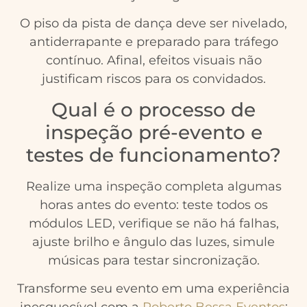
O piso da pista de dança deve ser nivelado,
antiderrapante e preparado para tráfego
contínuo. Afinal, efeitos visuais não
justificam riscos para os convidados.
Qual é o processo de
inspeção pré-evento e
testes de funcionamento?
Realize uma inspeção completa algumas
horas antes do evento: teste todos os
módulos LED, verifique se não há falhas,
ajuste brilho e ângulo das luzes, simule
músicas para testar sincronização.
Transforme seu evento em uma experiência