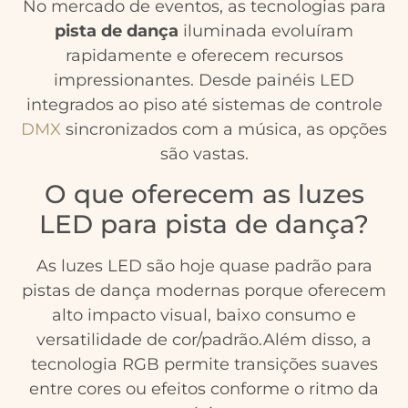
No mercado de eventos, as tecnologias para
pista de dança
iluminada evoluíram
rapidamente e oferecem recursos
impressionantes. Desde painéis LED
integrados ao piso até sistemas de controle
DMX
sincronizados com a música, as opções
são vastas.
O que oferecem as luzes
LED para pista de dança?
As luzes LED são hoje quase padrão para
pistas de dança modernas porque oferecem
alto impacto visual, baixo consumo e
versatilidade de cor/padrão.Além disso, a
tecnologia RGB permite transições suaves
entre cores ou efeitos conforme o ritmo da