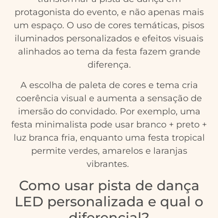
protagonista do evento, e não apenas mais
um espaço. O uso de cores temáticas, pisos
iluminados personalizados e efeitos visuais
alinhados ao tema da festa fazem grande
diferença.
A escolha de paleta de cores e tema cria
coerência visual e aumenta a sensação de
imersão do convidado. Por exemplo, uma
festa minimalista pode usar branco + preto +
luz branca fria, enquanto uma festa tropical
permite verdes, amarelos e laranjas
vibrantes.
Como usar pista de dança
LED personalizada e qual o
diferencial?