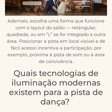
Ademais, escolha uma forma que funcione
com o layout do salão — retangular,
quadrada, ou em “L” se for integrado a outra
área. Posicionar a pista em local visível e de
fácil acesso incentiva a participação, por
exemplo, próxima à pista de som ou à área
de convivência.
Quais tecnologias de
iluminação modernas
existem para a pista de
dança?