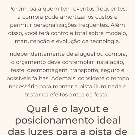
Porém, para quem tem eventos frequentes,
a compra pode amortizar os custos e
permitir personalizações frequentes. Além
disso, você terá controle total sobre modelo,
manutenção e evolução da tecnologia.
Independentemente de aluguel ou compra,
o orçamento deve contemplar instalação,
teste, desmontagem, transporte, seguro e
possíveis falhas. Ademais, considere o tempo
necessário para montar a pista iluminada e
testar os efeitos antes da festa.
Qual é o layout e
posicionamento ideal
das luzes para a pista de