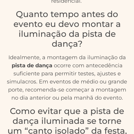
residencial.
Quanto tempo antes do
evento eu devo montar a
iluminação da pista de
dança?
Idealmente, a montagem da iluminação da
pista de dança
ocorre com antecedência
suficiente para permitir testes, ajustes e
simulacros. Em eventos de médio ou grande
porte, recomenda-se começar a montagem
no dia anterior ou pela manhã do evento.
Como evitar que a pista de
dança iluminada se torne
um “canto isolado” da festa,