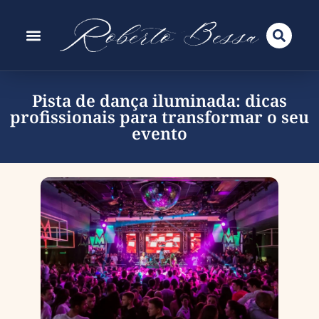
Pista de dança iluminada: dicas
profissionais para transformar o seu
evento