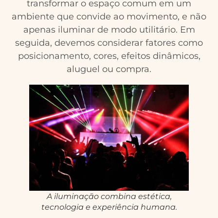
transformar o espaço comum em um
ambiente que convide ao movimento, e não
apenas iluminar de modo utilitário. Em
seguida, devemos considerar fatores como
posicionamento, cores, efeitos dinâmicos,
aluguel ou compra.
A iluminação combina estética,
tecnologia e experiência humana.