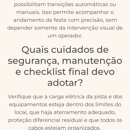
possibilitam transições automáticas ou
manuais. Isso permite acompanhar o
andamento da festa com precisão, sem
depender somente da intervenção visual de
um operador.
Quais cuidados de
segurança, manutenção
e checklist final devo
adotar?
Verifique que a carga elétrica da pista e dos
equipamentos esteja dentro dos limites do
local, que haja aterramento adequado,
proteção diferencial residual e que todos os
cabos estejam organizados.