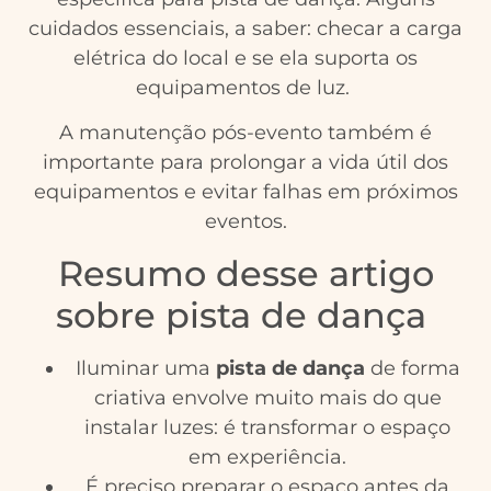
cuidados essenciais, a saber: checar a carga
elétrica do local e se ela suporta os
equipamentos de luz.
A manutenção pós-evento também é
importante para prolongar a vida útil dos
equipamentos e evitar falhas em próximos
eventos.
Resumo desse artigo
sobre pista de dança
Iluminar uma
pista de dança
de forma
criativa envolve muito mais do que
instalar luzes: é transformar o espaço
em experiência.
É preciso preparar o espaço antes da