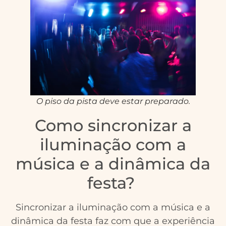
O piso da pista deve estar preparado.
Como sincronizar a
iluminação com a
música e a dinâmica da
festa?
Sincronizar a iluminação com a música e a
dinâmica da festa faz com que a experiência