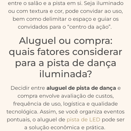
entre o salão e a pista em si. Seja iluminado
ou com textura e cor, pode convidar ao uso,
bem como delimitar o espaço e guiar os
convidados para o “centro da ação”.
Aluguel ou compra:
quais fatores considerar
para a pista de dança
iluminada?
Decidir entre
aluguel de pista de dança
e
compra envolve avaliação de custos,
frequência de uso, logística e qualidade
tecnológica. Assim, se você organiza eventos
pontuais, o aluguel de
pista de LED
pode ser
a solução econômica e prática.