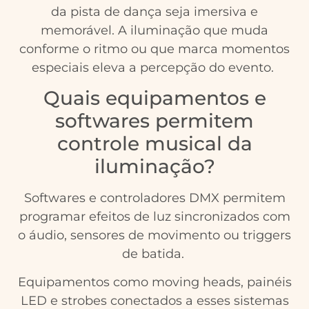
da pista de dança seja imersiva e
memorável. A iluminação que muda
conforme o ritmo ou que marca momentos
especiais eleva a percepção do evento.
Quais equipamentos e
softwares permitem
controle musical da
iluminação?
Softwares e controladores DMX permitem
programar efeitos de luz sincronizados com
o áudio, sensores de movimento ou triggers
de batida.
Equipamentos como moving heads, painéis
LED e strobes conectados a esses sistemas