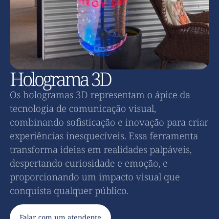
Holograma 3D
Os hologramas 3D representam o ápice da
tecnologia de comunicação visual,
combinando sofisticação e inovação para criar
experiências inesquecíveis. Essa ferramenta
transforma ideias em realidades palpáveis,
despertando curiosidade e emoção, e
proporcionando um impacto visual que
conquista qualquer público.
Falar com um atendente