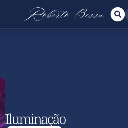
Iluminação