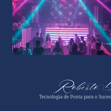
Tecnologia de Ponta para o Suce