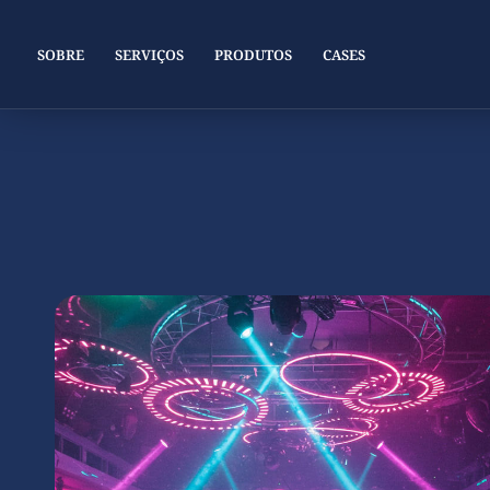
SOBRE
SERVIÇOS
PRODUTOS
CASES