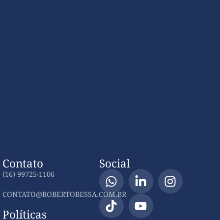
Contato
Social
(16) 99725-1106
CONTATO@ROBERTOBESSA.COM.BR
Políticas