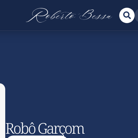
Robô Garçom