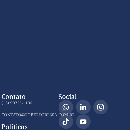
Contato
Social
(16) 99725-1106
CONTATO@ROBERTOBESSA.COM.BR
Políticas