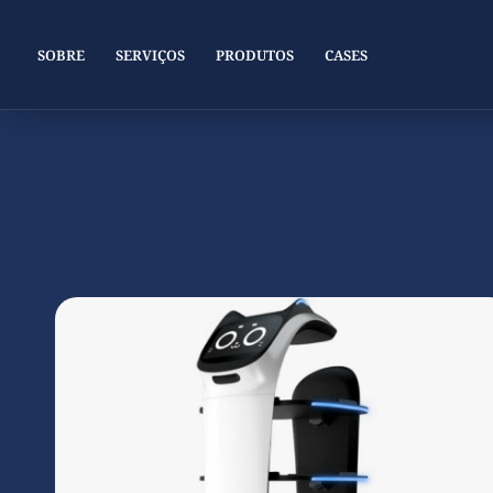
SOBRE
SERVIÇOS
PRODUTOS
CASES