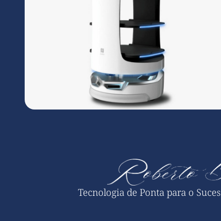
Tecnologia de Ponta para o Suce