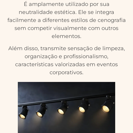
É amplamente utilizado por sua
neutralidade estética. Ele se integra
facilmente a diferentes estilos de cenografia
sem competir visualmente com outros
elementos.
Além disso, transmite sensação de limpeza,
organização e profissionalismo,
características valorizadas em eventos
corporativos.