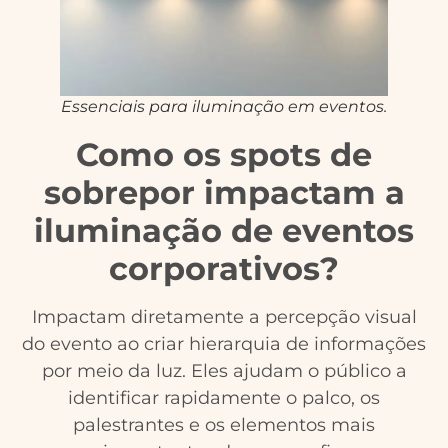
Essenciais para iluminação em eventos.
Como os spots de
sobrepor impactam a
iluminação de eventos
corporativos?
Impactam diretamente a percepção visual
do evento ao criar hierarquia de informações
por meio da luz. Eles ajudam o público a
identificar rapidamente o palco, os
palestrantes e os elementos mais