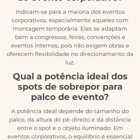
Indicam-se para a maioria dos eventos
corporativos, especialmente aqueles com
montagem temporária. Eles se adaptam
bem a congressos, feiras, convenções e
eventos internos, pois não exigem obras e
oferecem flexibilidade no direcionamento da
luz.
Qual a potência ideal dos
spots de sobrepor para
palco de evento?
A potência ideal depende do tamanho do
palco, da altura do pé-direito e da distância
entre o spot e o objeto iluminado. Em
eventos corporativos, o equilíbrio é essencial