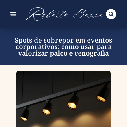
Spots de sobrepor em eventos
corporativos: como usar para
valorizar palco e cenografia