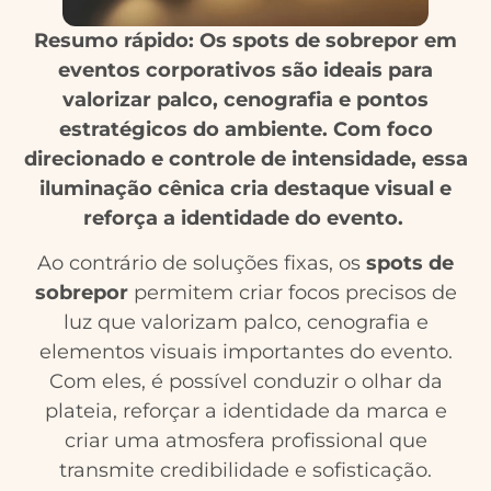
Resumo rápido: Os spots de sobrepor em
eventos corporativos são ideais para
valorizar palco, cenografia e pontos
estratégicos do ambiente. Com foco
direcionado e controle de intensidade, essa
iluminação cênica cria destaque visual e
reforça a identidade do evento.
Ao contrário de soluções fixas, os
spots de
sobrepor
permitem criar focos precisos de
luz que valorizam palco, cenografia e
elementos visuais importantes do evento.
Com eles, é possível conduzir o olhar da
plateia, reforçar a identidade da marca e
criar uma atmosfera profissional que
transmite credibilidade e sofisticação.