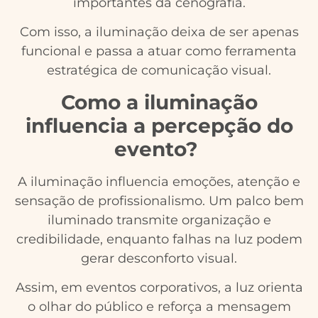
importantes da cenografia.
Com isso, a iluminação deixa de ser apenas
funcional e passa a atuar como ferramenta
estratégica de comunicação visual.
Como a iluminação
influencia a percepção do
evento?
A iluminação influencia emoções, atenção e
sensação de profissionalismo. Um palco bem
iluminado transmite organização e
credibilidade, enquanto falhas na luz podem
gerar desconforto visual.
Assim, em eventos corporativos, a luz orienta
o olhar do público e reforça a mensagem