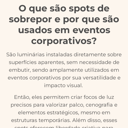
O que são spots de
sobrepor e por que são
usados em eventos
corporativos?
São luminárias instaladas diretamente sobre
superfícies aparentes, sem necessidade de
embutir, sendo amplamente utilizados em
eventos corporativos por sua versatilidade e
impacto visual.
Então, eles permitem criar focos de luz
precisos para valorizar palco, cenografia e
elementos estratégicos, mesmo em
estruturas temporárias. Além disso, esses