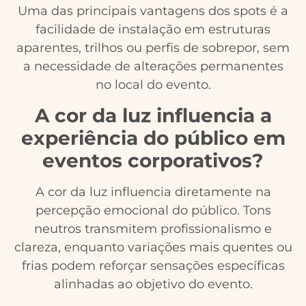
Uma das principais vantagens dos spots é a
facilidade de instalação em estruturas
aparentes, trilhos ou perfis de sobrepor, sem
a necessidade de alterações permanentes
no local do evento.
A cor da luz influencia a
experiência do público em
eventos corporativos?
A cor da luz influencia diretamente na
percepção emocional do público. Tons
neutros transmitem profissionalismo e
clareza, enquanto variações mais quentes ou
frias podem reforçar sensações específicas
alinhadas ao objetivo do evento.