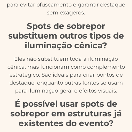
para evitar ofuscamento e garantir destaque
sem exageros.
Spots de sobrepor
substituem outros tipos de
iluminação cênica?
Eles não substituem toda a iluminação
cênica, mas funcionam como complemento
estratégico. São ideais para criar pontos de
destaque, enquanto outras fontes se usam
para iluminação geral e efeitos visuais.
É possível usar spots de
sobrepor em estruturas já
existentes do evento?