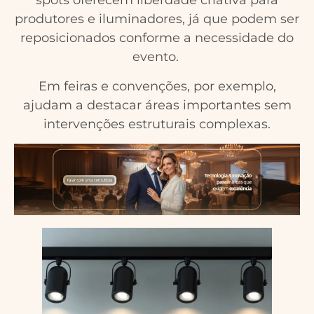
spots oferecem liberdade criativa para
produtores e iluminadores, já que podem ser
reposicionados conforme a necessidade do
evento.
Em feiras e convenções, por exemplo,
ajudam a destacar áreas importantes sem
intervenções estruturais complexas.