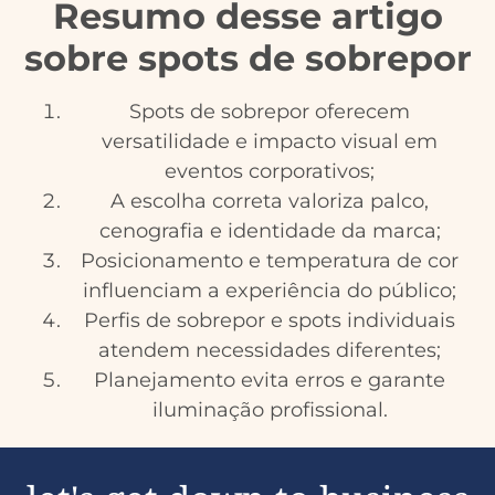
Resumo desse artigo
sobre spots de sobrepor
Spots de sobrepor oferecem
versatilidade e impacto visual em
eventos corporativos;
A escolha correta valoriza palco,
cenografia e identidade da marca;
Posicionamento e temperatura de cor
influenciam a experiência do público;
Perfis de sobrepor e spots individuais
atendem necessidades diferentes;
Planejamento evita erros e garante
iluminação profissional.