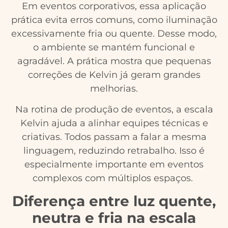
Em eventos corporativos, essa aplicação
prática evita erros comuns, como iluminação
excessivamente fria ou quente. Desse modo,
o ambiente se mantém funcional e
agradável. A prática mostra que pequenas
correções de Kelvin já geram grandes
melhorias.
Na rotina de produção de eventos, a escala
Kelvin ajuda a alinhar equipes técnicas e
criativas. Todos passam a falar a mesma
linguagem, reduzindo retrabalho. Isso é
especialmente importante em eventos
complexos com múltiplos espaços.
Diferença entre luz quente,
neutra e fria na escala