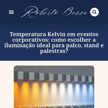
Temperatura Kelvin em eventos
corporativos: como escolher a
iluminação ideal para palco, stand e
palestras?