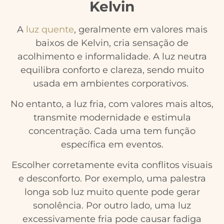
Kelvin
A
luz quente
, geralmente em valores mais
baixos de Kelvin, cria sensação de
acolhimento e informalidade. A luz neutra
equilibra conforto e clareza, sendo muito
usada em ambientes corporativos.
No entanto, a luz fria, com valores mais altos,
transmite modernidade e estimula
concentração. Cada uma tem função
específica em eventos.
Escolher corretamente evita conflitos visuais
e desconforto. Por exemplo, uma palestra
longa sob luz muito quente pode gerar
sonolência. Por outro lado, uma luz
excessivamente fria pode causar fadiga