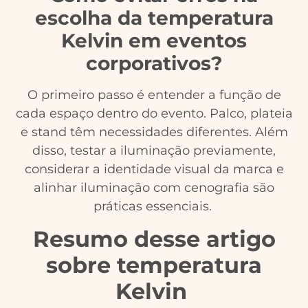
escolha da temperatura
Kelvin em eventos
corporativos?
O primeiro passo é entender a função de
cada espaço dentro do evento. Palco, plateia
e stand têm necessidades diferentes. Além
disso, testar a iluminação previamente,
considerar a identidade visual da marca e
alinhar iluminação com cenografia são
práticas essenciais.
Resumo desse artigo
sobre temperatura
Kelvin