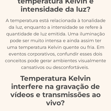
temperatura Kelvin e
intensidade da luz?
A temperatura está relacionada à tonalidade
da luz, enquanto a intensidade se refere à
quantidade de luz emitida. Uma iluminação
pode ser muito intensa e ainda assim ter
uma temperatura Kelvin quente ou fria. Em
eventos corporativos, confundir esses dois
conceitos pode gerar ambientes visualmente
cansativos ou desconfortáveis.
Temperatura Kelvin
interfere na gravação de
vídeos e transmissões ao
vivo?