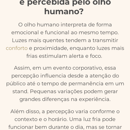
é percebida pelo olho
humano?
O olho humano interpreta de forma
emocional e funcional ao mesmo tempo.
Luzes mais quentes tendem a transmitir
conforto
e proximidade, enquanto luzes mais
frias estimulam alerta e foco.
Assim, em um evento corporativo, essa
percepção influencia desde a atenção do
público até o tempo de permanência em um
stand. Pequenas variações podem gerar
grandes diferenças na experiência.
Além disso, a percepção varia conforme o
contexto e o horário. Uma luz fria pode
funcionar bem durante o dia, mas se tornar