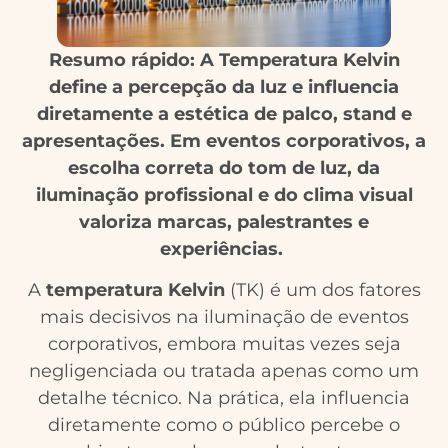
Resumo rápido: A Temperatura Kelvin
define a percepção da luz e influencia
diretamente a estética de palco, stand e
apresentações. Em eventos corporativos, a
escolha correta do tom de luz, da
iluminação profissional e do clima visual
valoriza marcas, palestrantes e
experiências.
A
temperatura Kelvin
(TK) é um dos fatores
mais decisivos na iluminação de eventos
corporativos, embora muitas vezes seja
negligenciada ou tratada apenas como um
detalhe técnico. Na prática, ela influencia
diretamente como o público percebe o