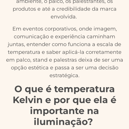
ambiente, o palco, os palestrantes, os
produtos e até a credibilidade da marca
envolvida.
Em eventos corporativos, onde imagem,
comunicação e experiência caminham
juntas, entender como funciona a escala de
temperatura e saber aplicá-la corretamente
em palco, stand e palestras deixa de ser uma
opção estética e passa a ser uma decisão
estratégica.
O que é temperatura
Kelvin e por que ela é
importante na
iluminação?