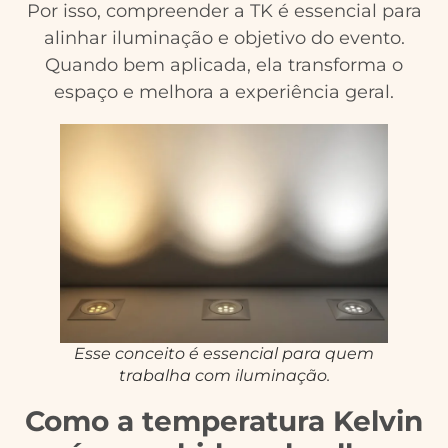
Por isso, compreender a TK é essencial para
alinhar iluminação e objetivo do evento.
Quando bem aplicada, ela transforma o
espaço e melhora a experiência geral.
Esse conceito é essencial para quem
trabalha com iluminação.
Como a temperatura Kelvin