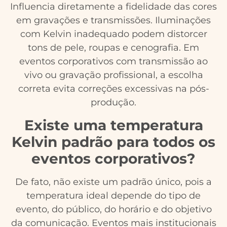
Influencia diretamente a fidelidade das cores
em gravações e transmissões. Iluminações
com Kelvin inadequado podem distorcer
tons de pele, roupas e cenografia. Em
eventos corporativos com transmissão ao
vivo ou gravação profissional, a escolha
correta evita correções excessivas na pós-
produção.
Existe uma temperatura
Kelvin padrão para todos os
eventos corporativos?
De fato, não existe um padrão único, pois a
temperatura ideal depende do tipo de
evento, do público, do horário e do objetivo
da comunicação. Eventos mais institucionais