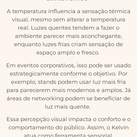
A temperatura influencia a sensação térmica
visual, mesmo sem alterar a temperatura
real. Luzes quentes tendem a fazer o
ambiente parecer mais aconchegante,
enquanto luzes frias criam sensação de
espaço amplo e fresco.
Em eventos corporativos, isso pode ser usado
estrategicamente conforme o objetivo. Por
exemplo, stands podem usar luz mais fria
para parecerem mais modernos e amplos. Já
áreas de networking podem se beneficiar de
luz mais quente.
Essa percepção visual impacta o conforto e o
comportamento do público. Assim, o Kelvin
atua como ferramenta sensorial.