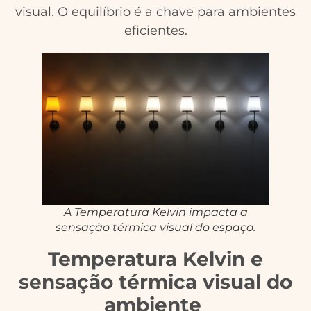
visual. O equilíbrio é a chave para ambientes
eficientes.
A Temperatura Kelvin impacta a
sensação térmica visual do espaço.
Temperatura Kelvin e
sensação térmica visual do
ambiente