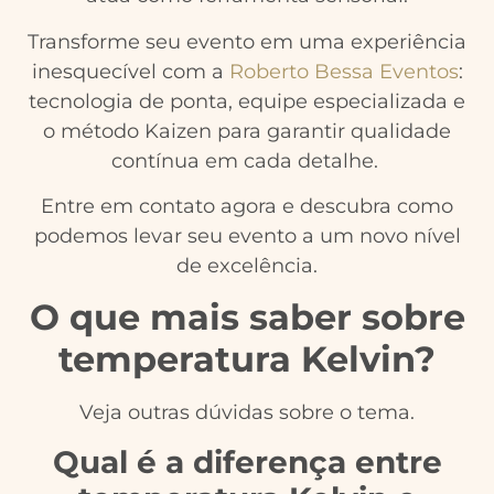
Transforme seu evento em uma experiência
inesquecível com a
Roberto Bessa Eventos
:
tecnologia de ponta, equipe especializada e
o método Kaizen para garantir qualidade
contínua em cada detalhe.
Entre em contato agora e descubra como
podemos levar seu evento a um novo nível
de excelência.
O que mais saber sobre
temperatura Kelvin?
Veja outras dúvidas sobre o tema.
Qual é a diferença entre