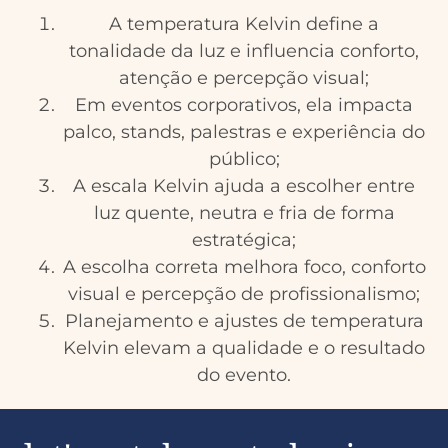
A temperatura Kelvin define a
tonalidade da luz e influencia conforto,
atenção e percepção visual;
Em eventos corporativos, ela impacta
palco, stands, palestras e experiência do
público;
A escala Kelvin ajuda a escolher entre
luz quente, neutra e fria de forma
estratégica;
A escolha correta melhora foco, conforto
visual e percepção de profissionalismo;
Planejamento e ajustes de temperatura
Kelvin elevam a qualidade e o resultado
do evento.