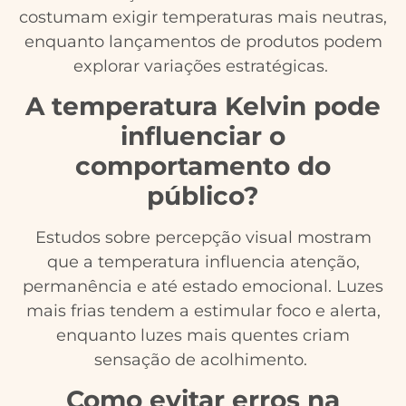
costumam exigir temperaturas mais neutras,
enquanto lançamentos de produtos podem
explorar variações estratégicas.
A temperatura Kelvin pode
influenciar o
comportamento do
público?
Estudos sobre percepção visual mostram
que a temperatura influencia atenção,
permanência e até estado emocional. Luzes
mais frias tendem a estimular foco e alerta,
enquanto luzes mais quentes criam
sensação de acolhimento.
Como evitar erros na