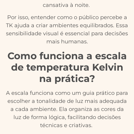
cansativa à noite.
Por isso, entender como o público percebe a
TK ajuda a criar ambientes equilibrados. Essa
sensibilidade visual é essencial para decisões
mais humanas.
Como funciona a escala
de temperatura Kelvin
na prática?
A escala funciona como um guia prático para
escolher a tonalidade de luz mais adequada
a cada ambiente. Ela organiza as cores da
luz de forma lógica, facilitando decisões
técnicas e criativas.