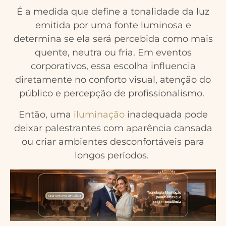
É a medida que define a tonalidade da luz
emitida por uma fonte luminosa e
determina se ela será percebida como mais
quente, neutra ou fria. Em eventos
corporativos, essa escolha influencia
diretamente no conforto visual, atenção do
público e percepção de profissionalismo.
Então, uma
iluminação
inadequada pode
deixar palestrantes com aparência cansada
ou criar ambientes desconfortáveis para
longos períodos.